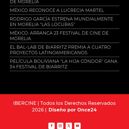
DE MORELIA
MÉXICO RECONOCE A LUCRECIA MARTEL
RODRIGO GARCÍA ESTRENA MUNDIALMENTE
EN MORELIA “LAS LOCURAS”
MÉXICO: ARRANCA 23 FESTIVAL DE CINE DE
MORELIA
EL BAL-LAB DE BIARRITZ PREMIA A CUATRO
PROYECTOS LATINOAMERICANOS
PELÍCULA BOLIVIANA “LA HIJA CÓNDOR” GANA
34 FESTIVAL DE BIARRITZ
IBERCINE | Todos los Derechos Reservados
2026 |
Diseño por Once24