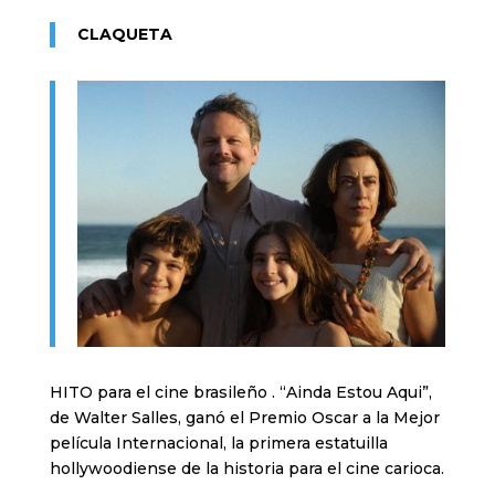
CLAQUETA
HITO para el cine brasileño . “Ainda Estou Aqui”,
de Walter Salles, ganó el Premio Oscar a la Mejor
película Internacional, la primera estatuilla
hollywoodiense de la historia para el cine carioca.