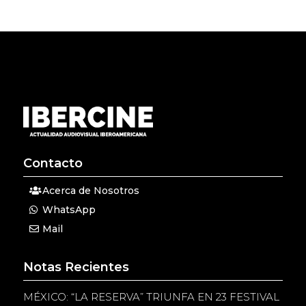
Contacto
Acerca de Nosotros
WhatsApp
Mail
Notas Recientes
MÉXICO: “LA RESERVA” TRIUNFA EN 23 FESTIVAL