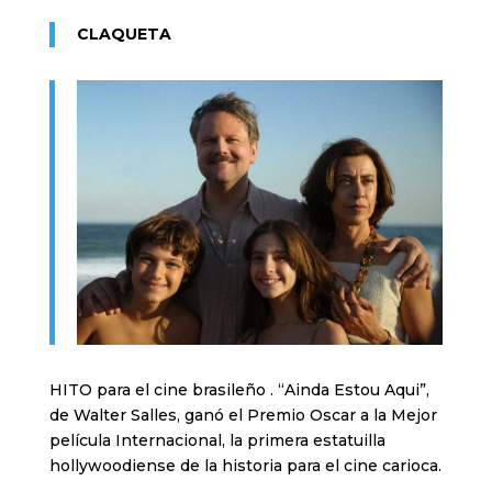
CLAQUETA
HITO para el cine brasileño . “Ainda Estou Aqui”,
de Walter Salles, ganó el Premio Oscar a la Mejor
película Internacional, la primera estatuilla
hollywoodiense de la historia para el cine carioca.