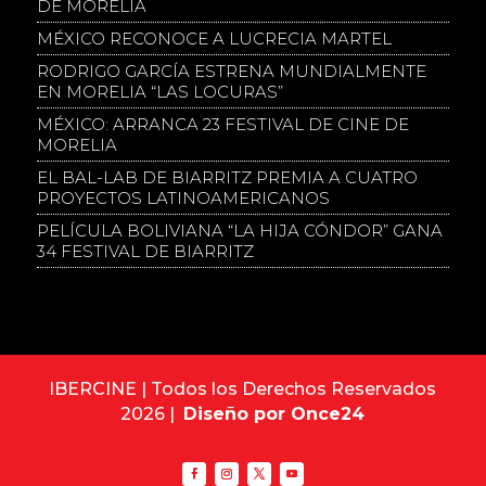
DE MORELIA
MÉXICO RECONOCE A LUCRECIA MARTEL
RODRIGO GARCÍA ESTRENA MUNDIALMENTE
EN MORELIA “LAS LOCURAS”
MÉXICO: ARRANCA 23 FESTIVAL DE CINE DE
MORELIA
EL BAL-LAB DE BIARRITZ PREMIA A CUATRO
PROYECTOS LATINOAMERICANOS
PELÍCULA BOLIVIANA “LA HIJA CÓNDOR” GANA
34 FESTIVAL DE BIARRITZ
IBERCINE | Todos los Derechos Reservados
2026 |
Diseño por Once24