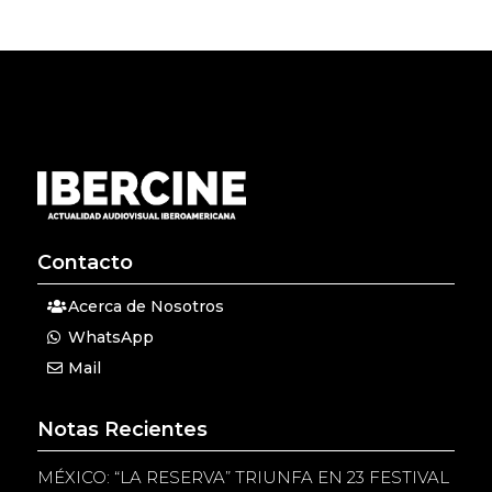
Contacto
Acerca de Nosotros
WhatsApp
Mail
Notas Recientes
MÉXICO: “LA RESERVA” TRIUNFA EN 23 FESTIVAL