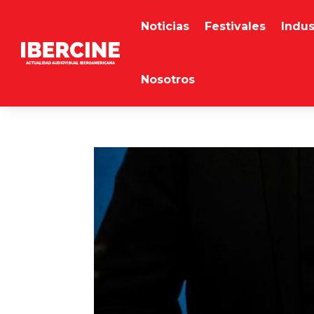
Noticias
Festivales
Indus
Nosotros