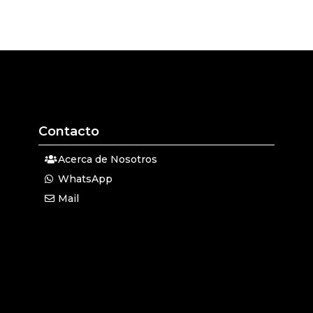
Contacto
Acerca de Nosotros
WhatsApp
Mail