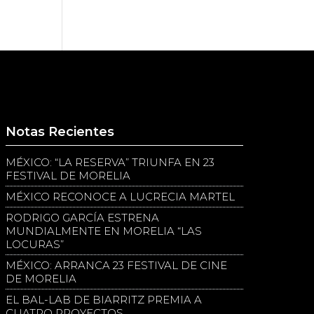
Notas Recientes
MÉXICO: “LA RESERVA” TRIUNFA EN 23
FESTIVAL DE MORELIA
MÉXICO RECONOCE A LUCRECIA MARTEL
RODRIGO GARCÍA ESTRENA
MUNDIALMENTE EN MORELIA “LAS
LOCURAS”
MÉXICO: ARRANCA 23 FESTIVAL DE CINE
DE MORELIA
EL BAL-LAB DE BIARRITZ PREMIA A
CUATRO PROYECTOS