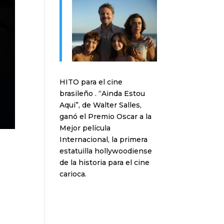
HITO para el cine
brasileño . “Ainda Estou
Aqui”, de Walter Salles,
ganó el Premio Oscar a la
Mejor película
Internacional, la primera
estatuilla hollywoodiense
de la historia para el cine
carioca.