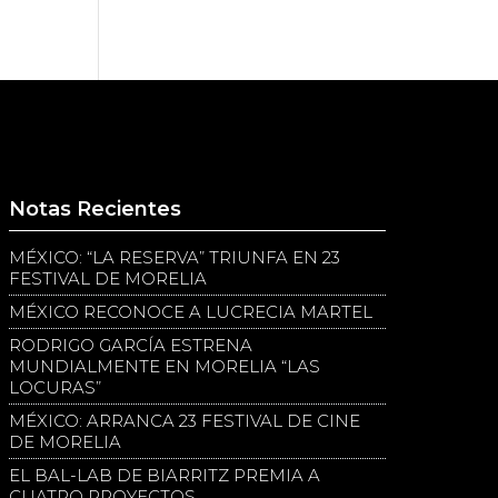
Notas Recientes
MÉXICO: “LA RESERVA” TRIUNFA EN 23
FESTIVAL DE MORELIA
MÉXICO RECONOCE A LUCRECIA MARTEL
RODRIGO GARCÍA ESTRENA
MUNDIALMENTE EN MORELIA “LAS
LOCURAS”
MÉXICO: ARRANCA 23 FESTIVAL DE CINE
DE MORELIA
EL BAL-LAB DE BIARRITZ PREMIA A
CUATRO PROYECTOS