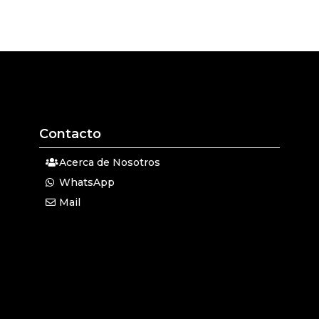
Contacto
Acerca de Nosotros
WhatsApp
Mail