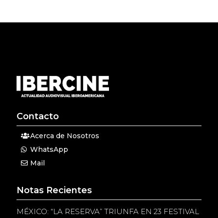
Contacto
Acerca de Nosotros
WhatsApp
Mail
Notas Recientes
MÉXICO: “LA RESERVA” TRIUNFA EN 23 FESTIVAL