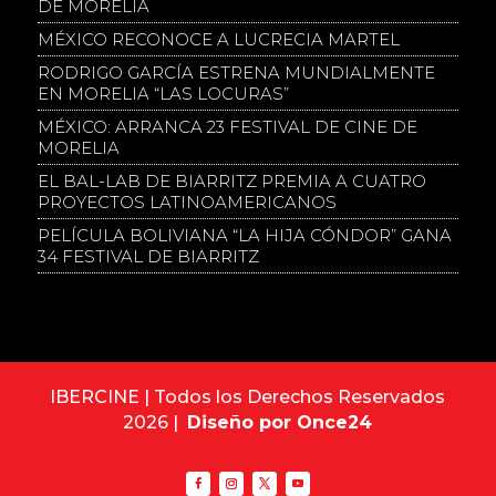
DE MORELIA
MÉXICO RECONOCE A LUCRECIA MARTEL
RODRIGO GARCÍA ESTRENA MUNDIALMENTE
EN MORELIA “LAS LOCURAS”
MÉXICO: ARRANCA 23 FESTIVAL DE CINE DE
MORELIA
EL BAL-LAB DE BIARRITZ PREMIA A CUATRO
PROYECTOS LATINOAMERICANOS
PELÍCULA BOLIVIANA “LA HIJA CÓNDOR” GANA
34 FESTIVAL DE BIARRITZ
IBERCINE | Todos los Derechos Reservados
2026 |
Diseño por Once24