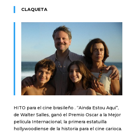
CLAQUETA
HITO para el cine brasileño . “Ainda Estou Aqui”,
de Walter Salles, ganó el Premio Oscar a la Mejor
película Internacional, la primera estatuilla
hollywoodiense de la historia para el cine carioca.