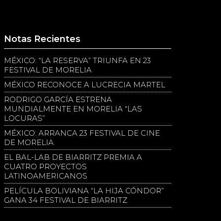
Notas Recientes
MÉXICO: “LA RESERVA” TRIUNFA EN 23
FESTIVAL DE MORELIA
MÉXICO RECONOCE A LUCRECIA MARTEL
RODRIGO GARCÍA ESTRENA
MUNDIALMENTE EN MORELIA “LAS
LOCURAS”
MÉXICO: ARRANCA 23 FESTIVAL DE CINE
DE MORELIA
EL BAL-LAB DE BIARRITZ PREMIA A
CUATRO PROYECTOS
LATINOAMERICANOS
PELÍCULA BOLIVIANA “LA HIJA CÓNDOR”
GANA 34 FESTIVAL DE BIARRITZ