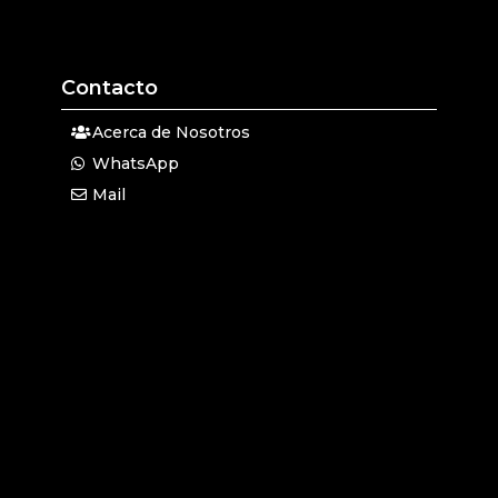
Contacto
Acerca de Nosotros
WhatsApp
Mail