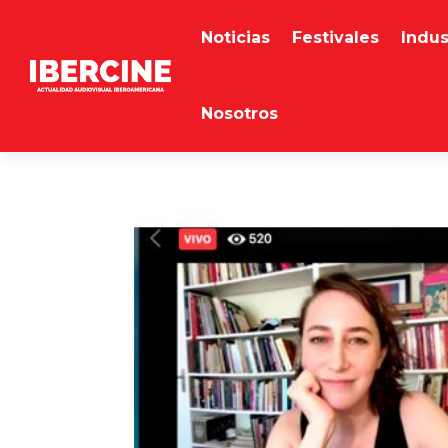
Noticias
Festivales
Indus
Nosotros