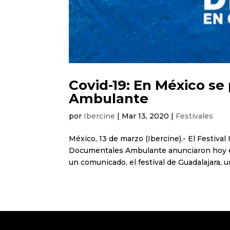
Covid-19: En México se
Ambulante
por
Ibercine
|
Mar 13, 2020
|
Festivales
México, 13 de marzo (Ibercine).- El Festival 
Documentales Ambulante anunciaron hoy en 
un comunicado, el festival de Guadalajara, u