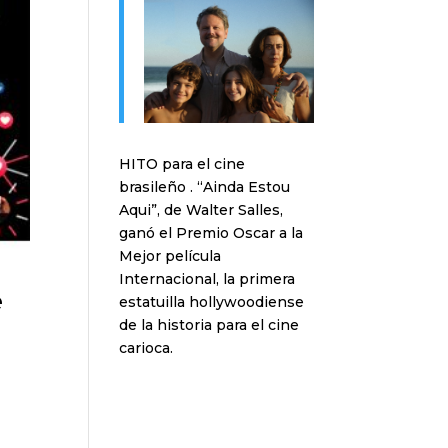
HITO para el cine
brasileño . “Ainda Estou
Aqui”, de Walter Salles,
ganó el Premio Oscar a la
Mejor película
Internacional, la primera
e
estatuilla hollywoodiense
de la historia para el cine
carioca.