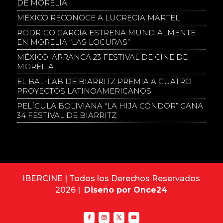
DE MORELIA
MÉXICO RECONOCE A LUCRECIA MARTEL
RODRIGO GARCÍA ESTRENA MUNDIALMENTE
EN MORELIA “LAS LOCURAS”
MÉXICO: ARRANCA 23 FESTIVAL DE CINE DE
MORELIA
EL BAL-LAB DE BIARRITZ PREMIA A CUATRO
PROYECTOS LATINOAMERICANOS
PELÍCULA BOLIVIANA “LA HIJA CÓNDOR” GANA
34 FESTIVAL DE BIARRITZ
IBERCINE | Todos los Derechos Reservados
2026 |
Diseño por Once24