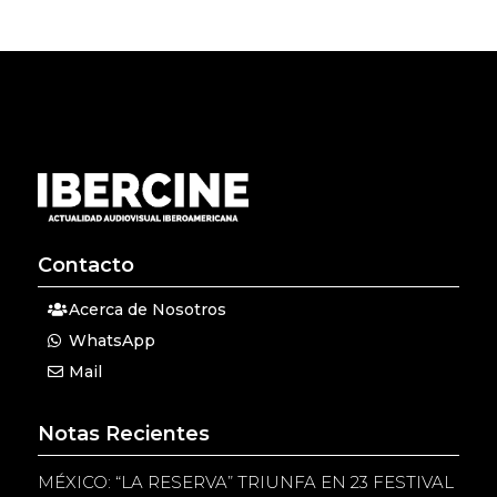
Contacto
Acerca de Nosotros
WhatsApp
Mail
Notas Recientes
MÉXICO: “LA RESERVA” TRIUNFA EN 23 FESTIVAL