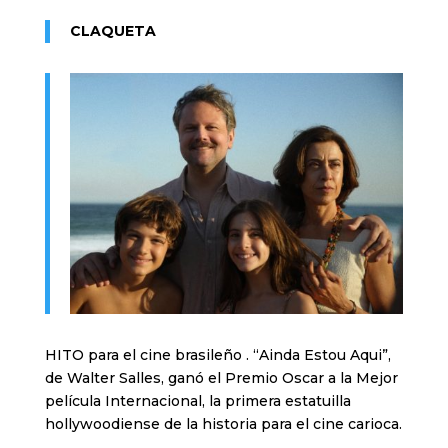
CLAQUETA
HITO para el cine brasileño . “Ainda Estou Aqui”,
de Walter Salles, ganó el Premio Oscar a la Mejor
película Internacional, la primera estatuilla
hollywoodiense de la historia para el cine carioca.