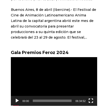
Buenos Aires, 8 de abril (Ibercine).- El Festival de
Cine de Animación Latinoamericano Anima
Latina de la capital argentina abrió este mes de
abril su convocatoria para presentar
producciones a su quinta edición que se
celebrará del 23 al 29 de agosto. El festival,...
Gala Premios Feroz 2024
Reproductor
de
vídeo
00:00
06:34:52