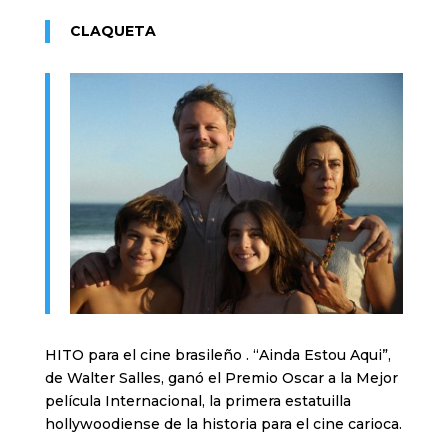
CLAQUETA
HITO para el cine brasileño . “Ainda Estou Aqui”,
de Walter Salles, ganó el Premio Oscar a la Mejor
película Internacional, la primera estatuilla
hollywoodiense de la historia para el cine carioca.