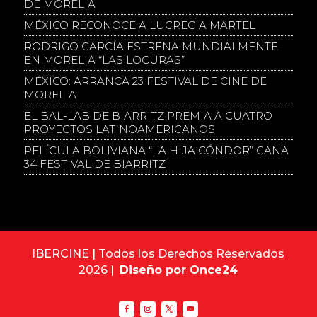
DE MORELIA
MÉXICO RECONOCE A LUCRECIA MARTEL
RODRIGO GARCÍA ESTRENA MUNDIALMENTE
EN MORELIA “LAS LOCURAS”
MÉXICO: ARRANCA 23 FESTIVAL DE CINE DE
MORELIA
EL BAL-LAB DE BIARRITZ PREMIA A CUATRO
PROYECTOS LATINOAMERICANOS
PELÍCULA BOLIVIANA “LA HIJA CÓNDOR” GANA
34 FESTIVAL DE BIARRITZ
IBERCINE | Todos los Derechos Reservados
2026 |
Diseño por Once24