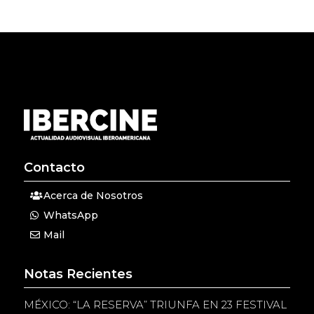
Contacto
Acerca de Nosotros
WhatsApp
Mail
Notas Recientes
MÉXICO: “LA RESERVA” TRIUNFA EN 23 FESTIVAL