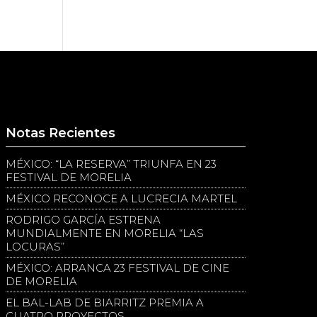
Notas Recientes
MÉXICO: “LA RESERVA” TRIUNFA EN 23
FESTIVAL DE MORELIA
MÉXICO RECONOCE A LUCRECIA MARTEL
RODRIGO GARCÍA ESTRENA
MUNDIALMENTE EN MORELIA “LAS
LOCURAS”
MÉXICO: ARRANCA 23 FESTIVAL DE CINE
DE MORELIA
EL BAL-LAB DE BIARRITZ PREMIA A
CUATRO PROYECTOS