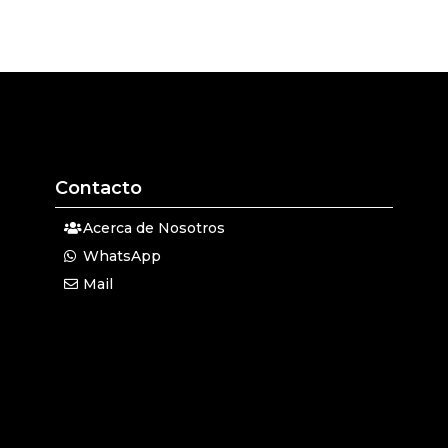
Contacto
Acerca de Nosotros
WhatsApp
Mail