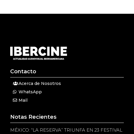
Contacto
Acerca de Nosotros
WhatsApp
Mail
Notas Recientes
MÉXICO: “LA RESERVA” TRIUNFA EN 23 FESTIVAL