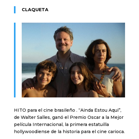
CLAQUETA
HITO para el cine brasileño . “Ainda Estou Aqui”,
de Walter Salles, ganó el Premio Oscar a la Mejor
película Internacional, la primera estatuilla
hollywoodiense de la historia para el cine carioca.