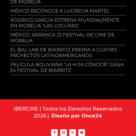
DE MORELIA
MÉXICO RECONOCE A LUCRECIA MARTEL
RODRIGO GARCÍA ESTRENA MUNDIALMENTE
EN MORELIA “LAS LOCURAS”
MÉXICO: ARRANCA 23 FESTIVAL DE CINE DE
MORELIA
EL BAL-LAB DE BIARRITZ PREMIA A CUATRO
PROYECTOS LATINOAMERICANOS
PELÍCULA BOLIVIANA “LA HIJA CÓNDOR” GANA
34 FESTIVAL DE BIARRITZ
IBERCINE | Todos los Derechos Reservados
2026 |
Diseño por Once24