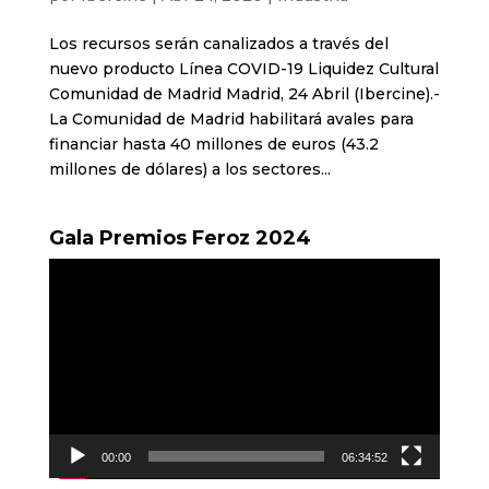
Los recursos serán canalizados a través del
nuevo producto Línea COVID-19 Liquidez Cultural
Comunidad de Madrid Madrid, 24 Abril (Ibercine).-
La Comunidad de Madrid habilitará avales para
financiar hasta 40 millones de euros (43.2
millones de dólares) a los sectores...
Gala Premios Feroz 2024
Reproductor
de
vídeo
00:00
06:34:52