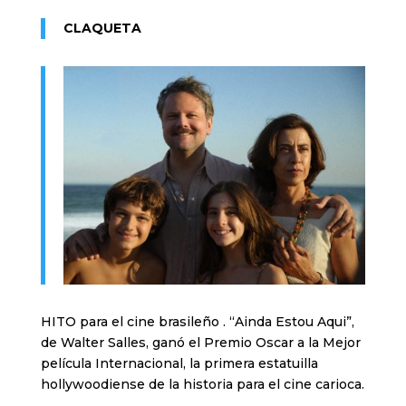
CLAQUETA
HITO para el cine brasileño . “Ainda Estou Aqui”,
de Walter Salles, ganó el Premio Oscar a la Mejor
película Internacional, la primera estatuilla
hollywoodiense de la historia para el cine carioca.