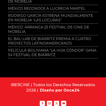
DE MORELIA
MÉXICO RECONOCE A LUCRECIA MARTEL
RODRIGO GARCÍA ESTRENA MUNDIALMENTE
EN MORELIA “LAS LOCURAS”
MÉXICO: ARRANCA 23 FESTIVAL DE CINE DE
MORELIA
EL BAL-LAB DE BIARRITZ PREMIA A CUATRO
PROYECTOS LATINOAMERICANOS
PELÍCULA BOLIVIANA “LA HIJA CÓNDOR” GANA
34 FESTIVAL DE BIARRITZ
IBERCINE | Todos los Derechos Reservados
2026 |
Diseño por Once24