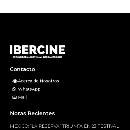
Contacto
Acerca de Nosotros
WhatsApp
Mail
Notas Recientes
MÉXICO: “LA RESERVA” TRIUNFA EN 23 FESTIVAL