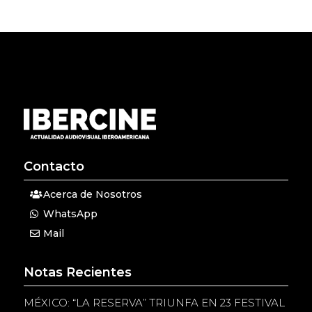
Contacto
Acerca de Nosotros
WhatsApp
Mail
Notas Recientes
MÉXICO: “LA RESERVA” TRIUNFA EN 23 FESTIVAL