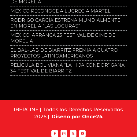
DE MORELIA
MÉXICO RECONOCE A LUCRECIA MARTEL
RODRIGO GARCÍA ESTRENA MUNDIALMENTE
EN MORELIA “LAS LOCURAS”
MÉXICO: ARRANCA 23 FESTIVAL DE CINE DE
MORELIA
EL BAL-LAB DE BIARRITZ PREMIA A CUATRO
PROYECTOS LATINOAMERICANOS
PELÍCULA BOLIVIANA “LA HIJA CÓNDOR” GANA
34 FESTIVAL DE BIARRITZ
IBERCINE | Todos los Derechos Reservados
2026 |
Diseño por Once24