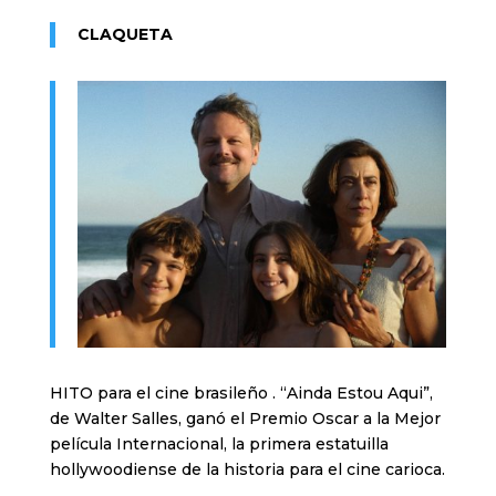
CLAQUETA
HITO para el cine brasileño . “Ainda Estou Aqui”,
de Walter Salles, ganó el Premio Oscar a la Mejor
película Internacional, la primera estatuilla
hollywoodiense de la historia para el cine carioca.