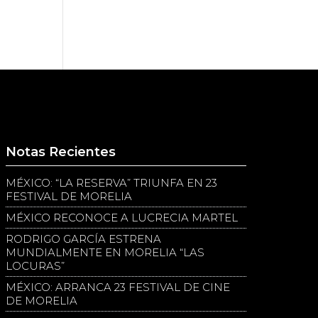
Notas Recientes
MÉXICO: “LA RESERVA” TRIUNFA EN 23
FESTIVAL DE MORELIA
MÉXICO RECONOCE A LUCRECIA MARTEL
RODRIGO GARCÍA ESTRENA
MUNDIALMENTE EN MORELIA “LAS
LOCURAS”
MÉXICO: ARRANCA 23 FESTIVAL DE CINE
DE MORELIA