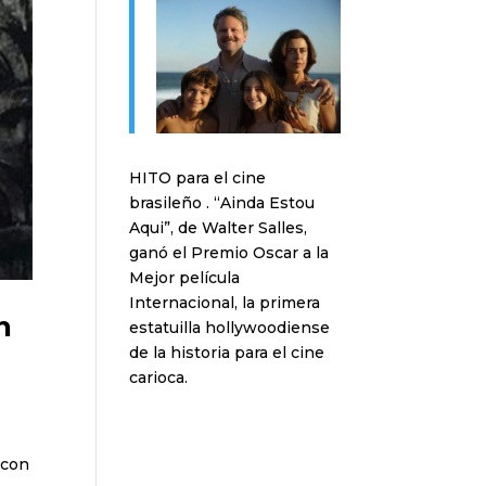
HITO para el cine
brasileño . “Ainda Estou
Aqui”, de Walter Salles,
ganó el Premio Oscar a la
Mejor película
Internacional, la primera
n
estatuilla hollywoodiense
de la historia para el cine
carioca.
 con