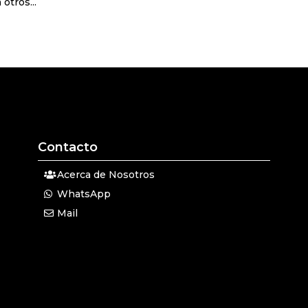
otros...
Contacto
Acerca de Nosotros
WhatsApp
Mail