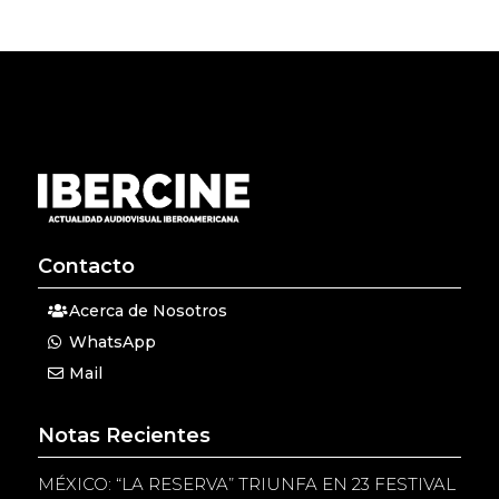
Contacto
Acerca de Nosotros
WhatsApp
Mail
Notas Recientes
MÉXICO: “LA RESERVA” TRIUNFA EN 23 FESTIVAL