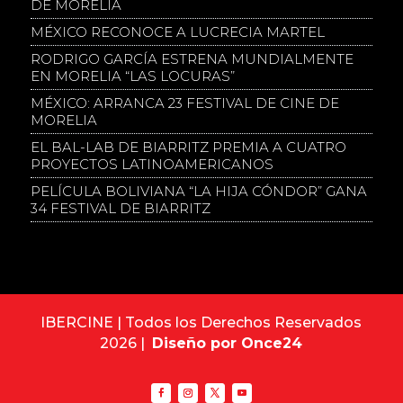
DE MORELIA
MÉXICO RECONOCE A LUCRECIA MARTEL
RODRIGO GARCÍA ESTRENA MUNDIALMENTE
EN MORELIA “LAS LOCURAS”
MÉXICO: ARRANCA 23 FESTIVAL DE CINE DE
MORELIA
EL BAL-LAB DE BIARRITZ PREMIA A CUATRO
PROYECTOS LATINOAMERICANOS
PELÍCULA BOLIVIANA “LA HIJA CÓNDOR” GANA
34 FESTIVAL DE BIARRITZ
IBERCINE | Todos los Derechos Reservados
2026 |
Diseño por Once24