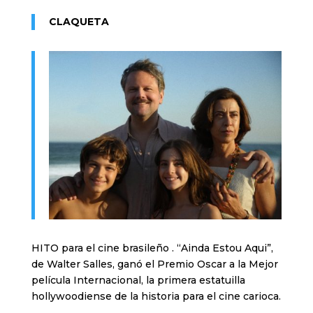
CLAQUETA
HITO para el cine brasileño . “Ainda Estou Aqui”,
de Walter Salles, ganó el Premio Oscar a la Mejor
película Internacional, la primera estatuilla
hollywoodiense de la historia para el cine carioca.