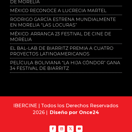
DE MORELIA
MÉXICO RECONOCE A LUCRECIA MARTEL
RODRIGO GARCÍA ESTRENA MUNDIALMENTE
EN MORELIA “LAS LOCURAS”
MÉXICO: ARRANCA 23 FESTIVAL DE CINE DE
MORELIA
EL BAL-LAB DE BIARRITZ PREMIA A CUATRO
PROYECTOS LATINOAMERICANOS
PELÍCULA BOLIVIANA “LA HIJA CÓNDOR” GANA
34 FESTIVAL DE BIARRITZ
IBERCINE | Todos los Derechos Reservados
2026 |
Diseño por Once24