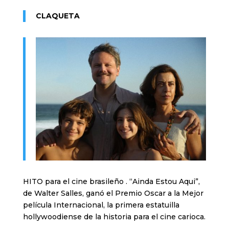
CLAQUETA
HITO para el cine brasileño . “Ainda Estou Aqui”,
de Walter Salles, ganó el Premio Oscar a la Mejor
película Internacional, la primera estatuilla
hollywoodiense de la historia para el cine carioca.