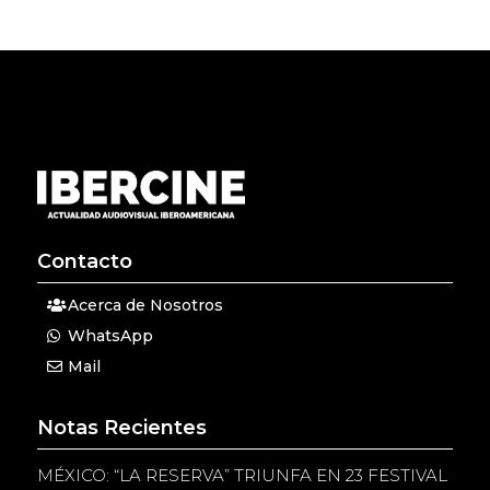
Contacto
Acerca de Nosotros
WhatsApp
Mail
Notas Recientes
MÉXICO: “LA RESERVA” TRIUNFA EN 23 FESTIVAL