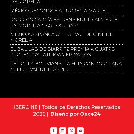
DE MORELIA
MÉXICO RECONOCE A LUCRECIA MARTEL
RODRIGO GARCÍA ESTRENA MUNDIALMENTE
EN MORELIA “LAS LOCURAS”
MÉXICO: ARRANCA 23 FESTIVAL DE CINE DE
MORELIA
EL BAL-LAB DE BIARRITZ PREMIA A CUATRO
PROYECTOS LATINOAMERICANOS
PELÍCULA BOLIVIANA “LA HIJA CÓNDOR” GANA
34 FESTIVAL DE BIARRITZ
IBERCINE | Todos los Derechos Reservados
2026 |
Diseño por Once24