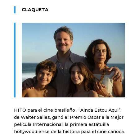
CLAQUETA
HITO para el cine brasileño . “Ainda Estou Aqui”,
de Walter Salles, ganó el Premio Oscar a la Mejor
película Internacional, la primera estatuilla
hollywoodiense de la historia para el cine carioca.