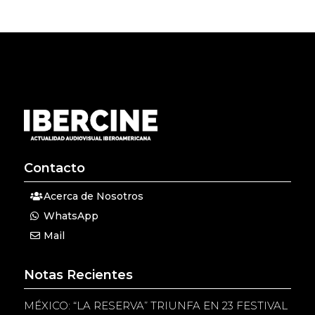
Contacto
Acerca de Nosotros
WhatsApp
Mail
Notas Recientes
MÉXICO: “LA RESERVA” TRIUNFA EN 23 FESTIVAL