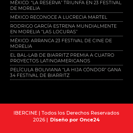
MÉXICO: “LA RESERVA” TRIUNFA EN 23 FESTIVAL
DE MORELIA
MÉXICO RECONOCE A LUCRECIA MARTEL
RODRIGO GARCÍA ESTRENA MUNDIALMENTE
EN MORELIA “LAS LOCURAS”
MÉXICO: ARRANCA 23 FESTIVAL DE CINE DE
MORELIA
EL BAL-LAB DE BIARRITZ PREMIA A CUATRO
PROYECTOS LATINOAMERICANOS
PELÍCULA BOLIVIANA “LA HIJA CÓNDOR” GANA
34 FESTIVAL DE BIARRITZ
IBERCINE | Todos los Derechos Reservados
2026 |
Diseño por Once24