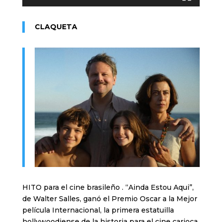
CLAQUETA
HITO para el cine brasileño . “Ainda Estou Aqui”,
de Walter Salles, ganó el Premio Oscar a la Mejor
película Internacional, la primera estatuilla
hollywoodiense de la historia para el cine carioca.