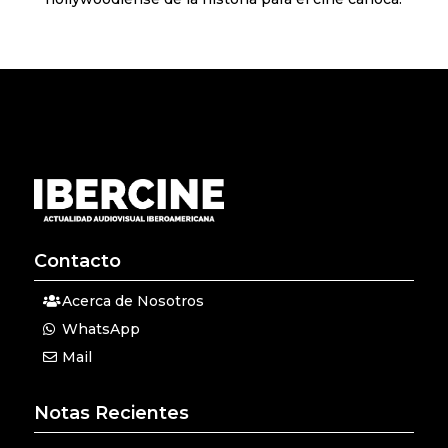
Contacto
Acerca de Nosotros
WhatsApp
Mail
Notas Recientes