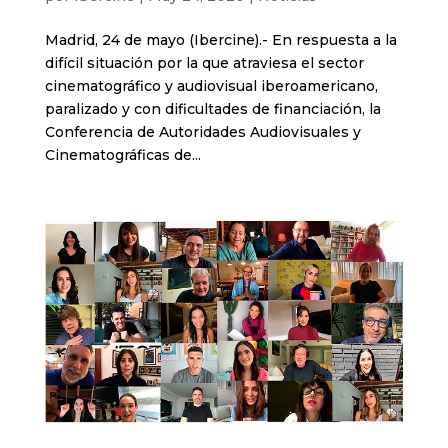
Madrid, 24 de mayo (Ibercine).- En respuesta a la
difícil situación por la que atraviesa el sector
cinematográfico y audiovisual iberoamericano,
paralizado y con dificultades de financiación, la
Conferencia de Autoridades Audiovisuales y
Cinematográficas de...