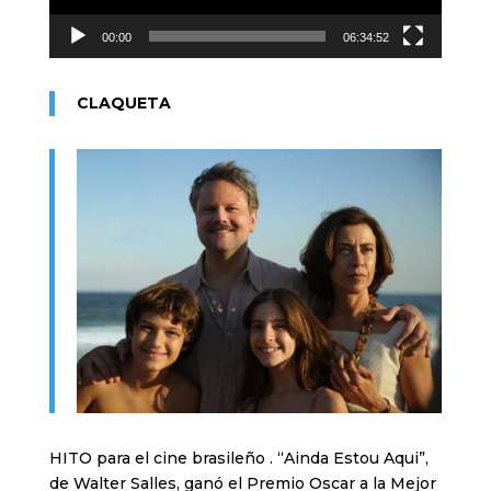
00:00
06:34:52
CLAQUETA
HITO para el cine brasileño . “Ainda Estou Aqui”,
de Walter Salles, ganó el Premio Oscar a la Mejor