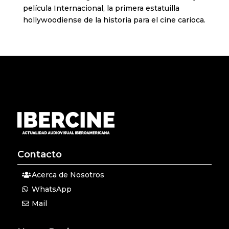
película Internacional, la primera estatuilla
hollywoodiense de la historia para el cine carioca.
Contacto
Acerca de Nosotros
WhatsApp
Mail