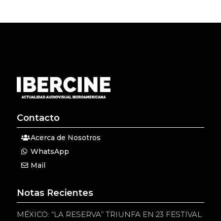
Contacto
Acerca de Nosotros
WhatsApp
Mail
Notas Recientes
MÉXICO: “LA RESERVA” TRIUNFA EN 23 FESTIVAL