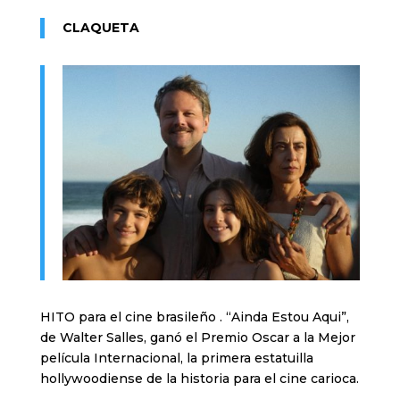
CLAQUETA
HITO para el cine brasileño . “Ainda Estou Aqui”,
de Walter Salles, ganó el Premio Oscar a la Mejor
película Internacional, la primera estatuilla
hollywoodiense de la historia para el cine carioca.