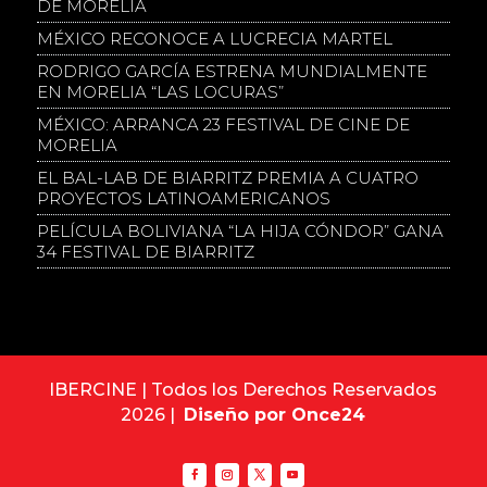
DE MORELIA
MÉXICO RECONOCE A LUCRECIA MARTEL
RODRIGO GARCÍA ESTRENA MUNDIALMENTE
EN MORELIA “LAS LOCURAS”
MÉXICO: ARRANCA 23 FESTIVAL DE CINE DE
MORELIA
EL BAL-LAB DE BIARRITZ PREMIA A CUATRO
PROYECTOS LATINOAMERICANOS
PELÍCULA BOLIVIANA “LA HIJA CÓNDOR” GANA
34 FESTIVAL DE BIARRITZ
IBERCINE | Todos los Derechos Reservados
2026 |
Diseño por Once24