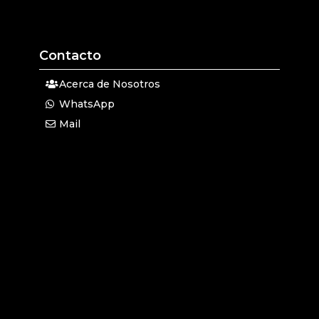
Contacto
Acerca de Nosotros
WhatsApp
Mail