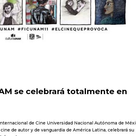
NAM se celebrará totalmente en
al Internacional de Cine Universidad Nacional Autónoma de Méxi
ine de autor y de vanguardia de América Latina, celebrará su