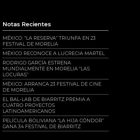
Notas Recientes
MÉXICO: “LA RESERVA” TRIUNFA EN 23
FESTIVAL DE MORELIA
MÉXICO RECONOCE A LUCRECIA MARTEL
RODRIGO GARCÍA ESTRENA
MUNDIALMENTE EN MORELIA “LAS
LOCURAS”
MÉXICO: ARRANCA 23 FESTIVAL DE CINE
DE MORELIA
EL BAL-LAB DE BIARRITZ PREMIA A
CUATRO PROYECTOS
LATINOAMERICANOS
PELÍCULA BOLIVIANA “LA HIJA CÓNDOR”
GANA 34 FESTIVAL DE BIARRITZ