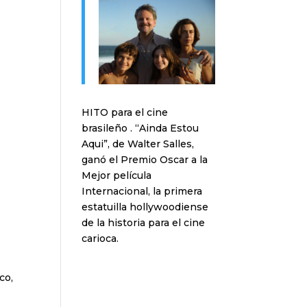
HITO para el cine
brasileño . “Ainda Estou
Aqui”, de Walter Salles,
ganó el Premio Oscar a la
Mejor película
Internacional, la primera
estatuilla hollywoodiense
de la historia para el cine
carioca.
co,