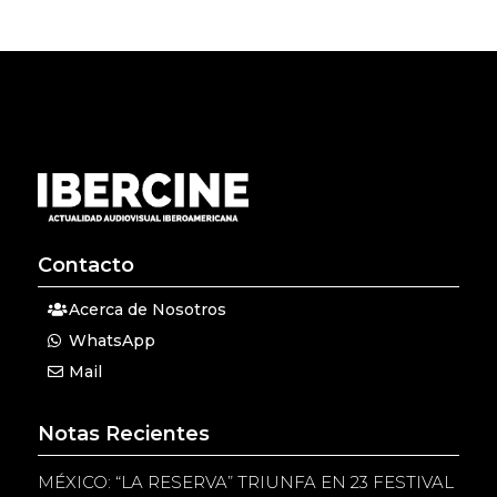
Contacto
Acerca de Nosotros
WhatsApp
Mail
Notas Recientes
MÉXICO: “LA RESERVA” TRIUNFA EN 23 FESTIVAL