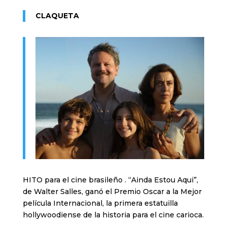
CLAQUETA
HITO para el cine brasileño . “Ainda Estou Aqui”,
de Walter Salles, ganó el Premio Oscar a la Mejor
película Internacional, la primera estatuilla
hollywoodiense de la historia para el cine carioca.