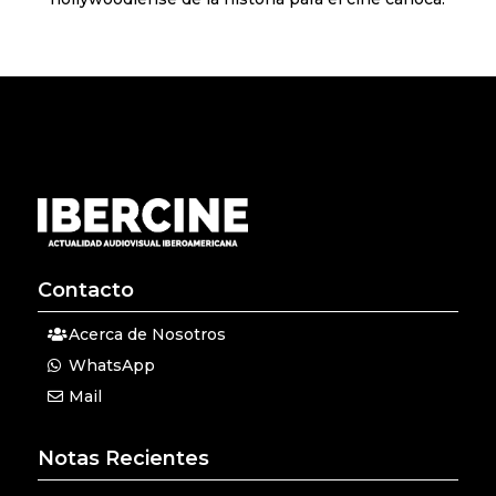
Contacto
Acerca de Nosotros
WhatsApp
Mail
Notas Recientes