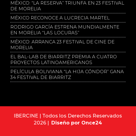
MÉXICO: “LA RESERVA” TRIUNFA EN 23 FESTIVAL
DE MORELIA
MÉXICO RECONOCE A LUCRECIA MARTEL
RODRIGO GARCÍA ESTRENA MUNDIALMENTE
EN MORELIA “LAS LOCURAS”
MÉXICO: ARRANCA 23 FESTIVAL DE CINE DE
MORELIA
EL BAL-LAB DE BIARRITZ PREMIA A CUATRO
PROYECTOS LATINOAMERICANOS
PELÍCULA BOLIVIANA “LA HIJA CÓNDOR” GANA
34 FESTIVAL DE BIARRITZ
IBERCINE | Todos los Derechos Reservados
2026 |
Diseño por Once24