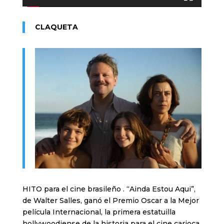
CLAQUETA
HITO para el cine brasileño . “Ainda Estou Aqui”,
de Walter Salles, ganó el Premio Oscar a la Mejor
película Internacional, la primera estatuilla
hollywoodiense de la historia para el cine carioca.