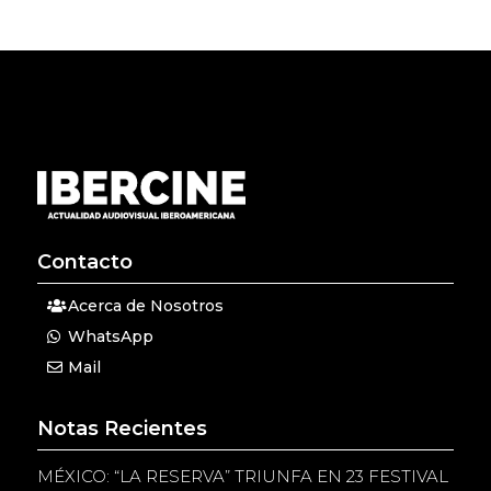
Contacto
Acerca de Nosotros
WhatsApp
Mail
Notas Recientes
MÉXICO: “LA RESERVA” TRIUNFA EN 23 FESTIVAL