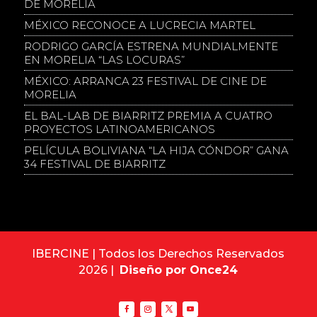
DE MORELIA
MÉXICO RECONOCE A LUCRECIA MARTEL
RODRIGO GARCÍA ESTRENA MUNDIALMENTE
EN MORELIA “LAS LOCURAS”
MÉXICO: ARRANCA 23 FESTIVAL DE CINE DE
MORELIA
EL BAL-LAB DE BIARRITZ PREMIA A CUATRO
PROYECTOS LATINOAMERICANOS
PELÍCULA BOLIVIANA “LA HIJA CÓNDOR” GANA
34 FESTIVAL DE BIARRITZ
IBERCINE | Todos los Derechos Reservados
2026 |
Diseño por Once24