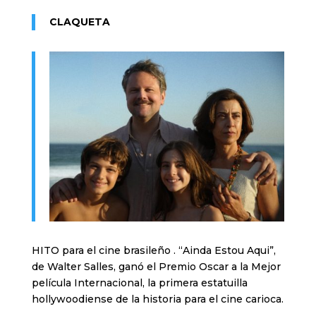
CLAQUETA
HITO para el cine brasileño . “Ainda Estou Aqui”,
de Walter Salles, ganó el Premio Oscar a la Mejor
película Internacional, la primera estatuilla
hollywoodiense de la historia para el cine carioca.