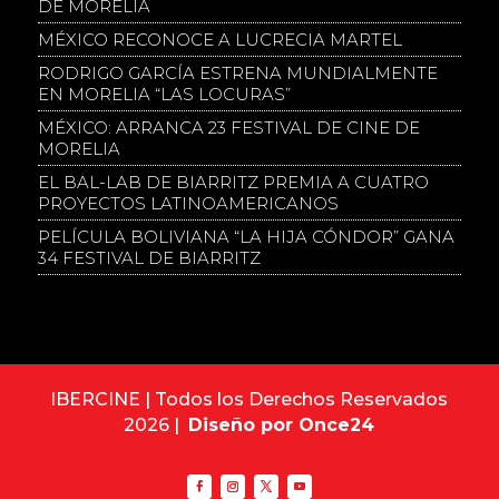
DE MORELIA
MÉXICO RECONOCE A LUCRECIA MARTEL
RODRIGO GARCÍA ESTRENA MUNDIALMENTE
EN MORELIA “LAS LOCURAS”
MÉXICO: ARRANCA 23 FESTIVAL DE CINE DE
MORELIA
EL BAL-LAB DE BIARRITZ PREMIA A CUATRO
PROYECTOS LATINOAMERICANOS
PELÍCULA BOLIVIANA “LA HIJA CÓNDOR” GANA
34 FESTIVAL DE BIARRITZ
IBERCINE | Todos los Derechos Reservados
2026 |
Diseño por Once24