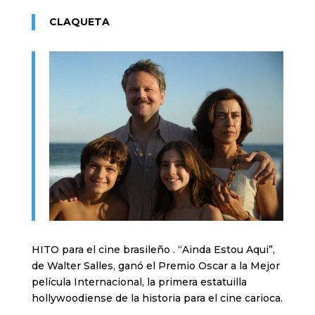
CLAQUETA
HITO para el cine brasileño . “Ainda Estou Aqui”,
de Walter Salles, ganó el Premio Oscar a la Mejor
película Internacional, la primera estatuilla
hollywoodiense de la historia para el cine carioca.