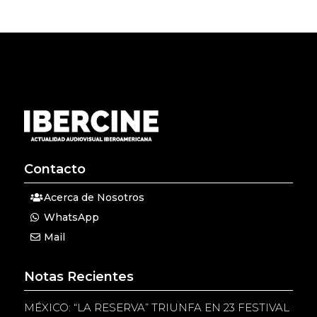
Contacto
Acerca de Nosotros
WhatsApp
Mail
Notas Recientes
MÉXICO: “LA RESERVA” TRIUNFA EN 23 FESTIVAL