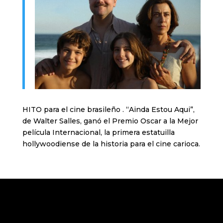
HITO para el cine brasileño . “Ainda Estou Aqui”,
de Walter Salles, ganó el Premio Oscar a la Mejor
película Internacional, la primera estatuilla
hollywoodiense de la historia para el cine carioca.