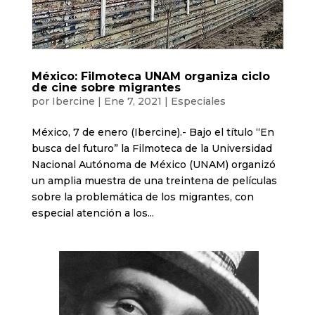
México: Filmoteca UNAM organiza ciclo
de cine sobre migrantes
por
Ibercine
|
Ene 7, 2021
|
Especiales
México, 7 de enero (Ibercine).- Bajo el título “En
busca del futuro” la Filmoteca de la Universidad
Nacional Autónoma de México (UNAM) organizó
un amplia muestra de una treintena de películas
sobre la problemática de los migrantes, con
especial atención a los...