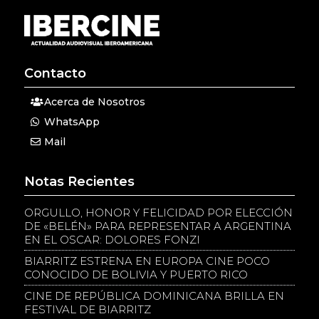
Contacto
Acerca de Nosotros
WhatsApp
Mail
Notas Recientes
ORGULLO, HONOR Y FELICIDAD POR ELECCIÓN
DE «BELÉN» PARA REPRESENTAR A ARGENTINA
EN EL OSCAR: DOLORES FONZI
BIARRITZ ESTRENA EN EUROPA CINE POCO
CONOCIDO DE BOLIVIA Y PUERTO RICO
CINE DE REPÚBLICA DOMINICANA BRILLA EN
FESTIVAL DE BIARRITZ