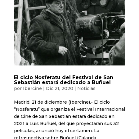
El ciclo Nosferatu del Festival de San
Sebastián estará dedicado a Buñuel
por
Ibercine
|
Dic 21, 2020
|
Noticias
Madrid, 21 de diciembre (Ibercine).- El ciclo
“Nosferatu” que organiza el Festival Internacional
de Cine de San Sebastián estará dedicado en
2021 a Luis Buñuel, del que proyectarán sus 32
películas, anunció hoy el certamen. La
retrospectiva sobre Buñuel (Calanda,...