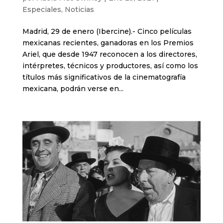
Especiales
,
Noticias
Madrid, 29 de enero (Ibercine).- Cinco películas
mexicanas recientes, ganadoras en los Premios
Ariel, que desde 1947 reconocen a los directores,
intérpretes, técnicos y productores, así como los
títulos más significativos de la cinematografía
mexicana, podrán verse en...