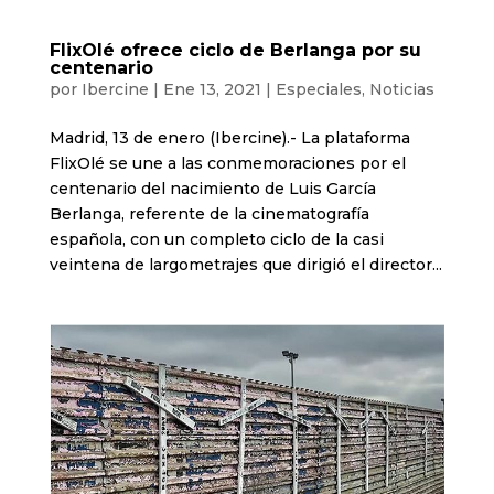
FlixOlé ofrece ciclo de Berlanga por su
centenario
por
Ibercine
|
Ene 13, 2021
|
Especiales
,
Noticias
Madrid, 13 de enero (Ibercine).- La plataforma
FlixOlé se une a las conmemoraciones por el
centenario del nacimiento de Luis García
Berlanga, referente de la cinematografía
española, con un completo ciclo de la casi
veintena de largometrajes que dirigió el director...