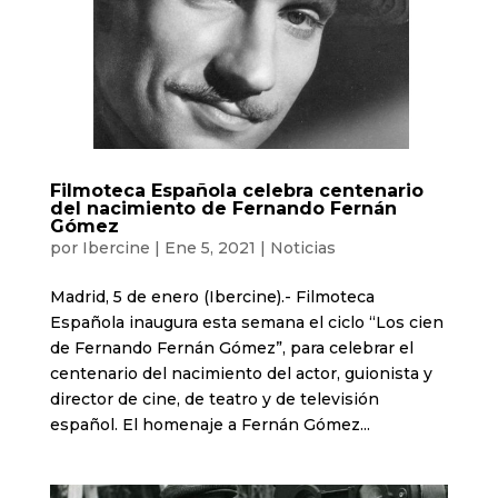
Filmoteca Española celebra centenario
del nacimiento de Fernando Fernán
Gómez
por
Ibercine
|
Ene 5, 2021
|
Noticias
Madrid, 5 de enero (Ibercine).- Filmoteca
Española inaugura esta semana el ciclo “Los cien
de Fernando Fernán Gómez”, para celebrar el
centenario del nacimiento del actor, guionista y
director de cine, de teatro y de televisión
español. El homenaje a Fernán Gómez...