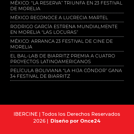
MÉXICO: “LA RESERVA” TRIUNFA EN 23 FESTIVAL
DE MORELIA
MÉXICO RECONOCE A LUCRECIA MARTEL
RODRIGO GARCÍA ESTRENA MUNDIALMENTE
EN MORELIA “LAS LOCURAS”
MÉXICO: ARRANCA 23 FESTIVAL DE CINE DE
MORELIA
EL BAL-LAB DE BIARRITZ PREMIA A CUATRO
PROYECTOS LATINOAMERICANOS
PELÍCULA BOLIVIANA “LA HIJA CÓNDOR” GANA
34 FESTIVAL DE BIARRITZ
IBERCINE | Todos los Derechos Reservados
2026 |
Diseño por Once24