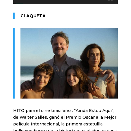
CLAQUETA
HITO para el cine brasileño . “Ainda Estou Aqui”,
de Walter Salles, ganó el Premio Oscar a la Mejor
película Internacional, la primera estatuilla
hollywoodiense de la historia para el cine carioca.