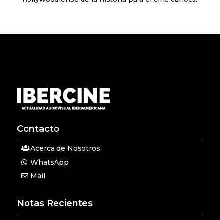
Contacto
Acerca de Nosotros
WhatsApp
Mail
Notas Recientes