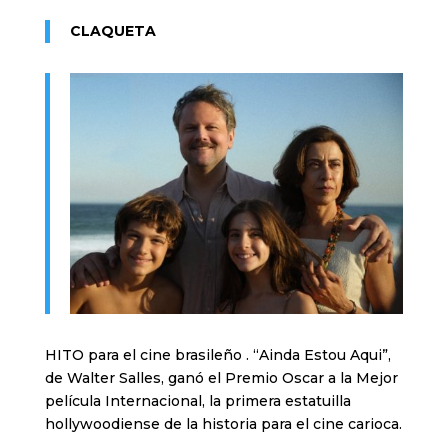
CLAQUETA
HITO para el cine brasileño . “Ainda Estou Aqui”,
de Walter Salles, ganó el Premio Oscar a la Mejor
película Internacional, la primera estatuilla
hollywoodiense de la historia para el cine carioca.