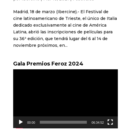
Madrid, 18 de marzo (Ibercine).- El Festival de
cine latinoamericano de Trieste, el único de Italia
dedicado exclusivamente al cine de América
Latina, abrió las inscripciones de películas para
su 36ª edición, que tendrá lugar del 6 al 14 de
noviembre próximos, en...
Gala Premios Feroz 2024
Reproductor
de
vídeo
00:00
06:34:52