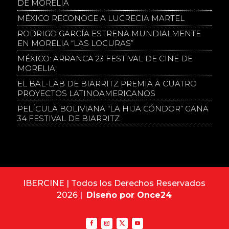
DE MORELIA
MÉXICO RECONOCE A LUCRECIA MARTEL
RODRIGO GARCÍA ESTRENA MUNDIALMENTE
EN MORELIA “LAS LOCURAS”
MÉXICO: ARRANCA 23 FESTIVAL DE CINE DE
MORELIA
EL BAL-LAB DE BIARRITZ PREMIA A CUATRO
PROYECTOS LATINOAMERICANOS
PELÍCULA BOLIVIANA “LA HIJA CÓNDOR” GANA
34 FESTIVAL DE BIARRITZ
IBERCINE | Todos los Derechos Reservados
2026 |
Diseño por Once24