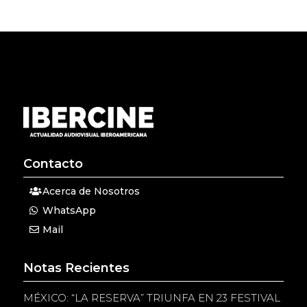
Contacto
Acerca de Nosotros
WhatsApp
Mail
Notas Recientes
MÉXICO: “LA RESERVA” TRIUNFA EN 23 FESTIVAL