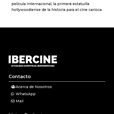
película Internacional, la primera estatuilla
hollywoodiense de la historia para el cine carioca.
Contacto
Acerca de Nosotros
WhatsApp
Mail