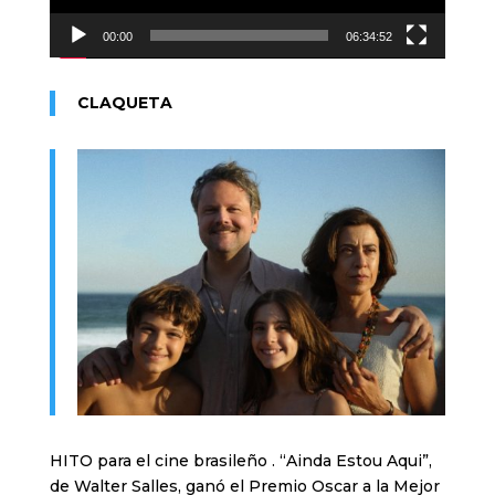
00:00
06:34:52
CLAQUETA
HITO para el cine brasileño . “Ainda Estou Aqui”,
de Walter Salles, ganó el Premio Oscar a la Mejor