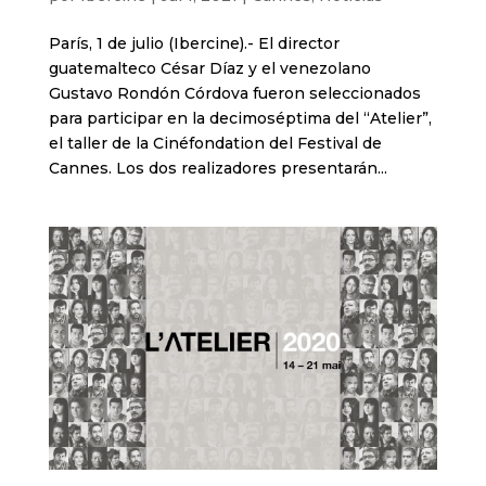
París, 1 de julio (Ibercine).- El director
guatemalteco César Díaz y el venezolano
Gustavo Rondón Córdova fueron seleccionados
para participar en la decimoséptima del “Atelier”,
el taller de la Cinéfondation del Festival de
Cannes. Los dos realizadores presentarán...