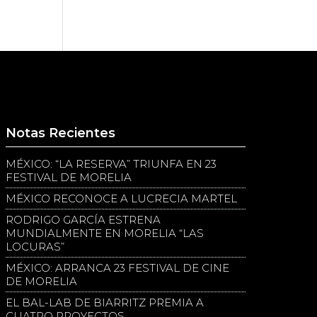
Notas Recientes
MÉXICO: “LA RESERVA” TRIUNFA EN 23
FESTIVAL DE MORELIA
MÉXICO RECONOCE A LUCRECIA MARTEL
RODRIGO GARCÍA ESTRENA
MUNDIALMENTE EN MORELIA “LAS
LOCURAS”
MÉXICO: ARRANCA 23 FESTIVAL DE CINE
DE MORELIA
EL BAL-LAB DE BIARRITZ PREMIA A
CUATRO PROYECTOS