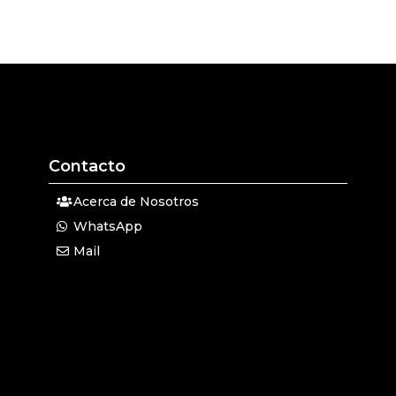
Contacto
Acerca de Nosotros
WhatsApp
Mail