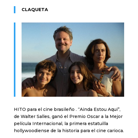
CLAQUETA
HITO para el cine brasileño . “Ainda Estou Aqui”,
de Walter Salles, ganó el Premio Oscar a la Mejor
película Internacional, la primera estatuilla
hollywoodiense de la historia para el cine carioca.