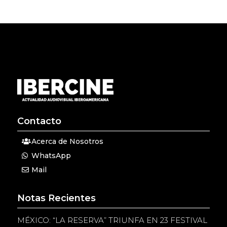
Contacto
Acerca de Nosotros
WhatsApp
Mail
Notas Recientes
MÉXICO: “LA RESERVA” TRIUNFA EN 23 FESTIVAL