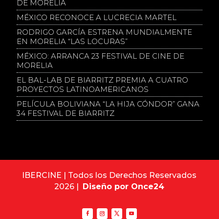
DE MORELIA
MÉXICO RECONOCE A LUCRECIA MARTEL
RODRIGO GARCÍA ESTRENA MUNDIALMENTE
EN MORELIA “LAS LOCURAS”
MÉXICO: ARRANCA 23 FESTIVAL DE CINE DE
MORELIA
EL BAL-LAB DE BIARRITZ PREMIA A CUATRO
PROYECTOS LATINOAMERICANOS
PELÍCULA BOLIVIANA “LA HIJA CÓNDOR” GANA
34 FESTIVAL DE BIARRITZ
IBERCINE | Todos los Derechos Reservados
2026 |
Diseño por Once24