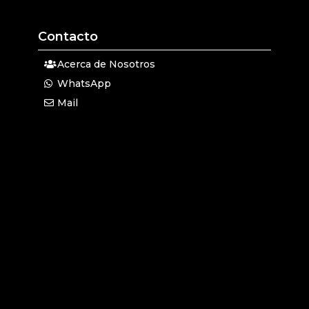
Contacto
Acerca de Nosotros
WhatsApp
Mail