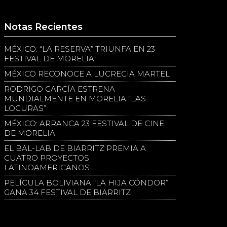
Notas Recientes
MÉXICO: “LA RESERVA” TRIUNFA EN 23
FESTIVAL DE MORELIA
MÉXICO RECONOCE A LUCRECIA MARTEL
RODRIGO GARCÍA ESTRENA
MUNDIALMENTE EN MORELIA “LAS
LOCURAS”
MÉXICO: ARRANCA 23 FESTIVAL DE CINE
DE MORELIA
EL BAL-LAB DE BIARRITZ PREMIA A
CUATRO PROYECTOS
LATINOAMERICANOS
PELÍCULA BOLIVIANA “LA HIJA CÓNDOR”
GANA 34 FESTIVAL DE BIARRITZ