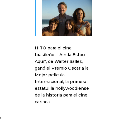
HITO para el cine
brasileño . “Ainda Estou
Aqui”, de Walter Salles,
ganó el Premio Oscar a la
Mejor película
Internacional, la primera
estatuilla hollywoodiense
de la historia para el cine
carioca.
n