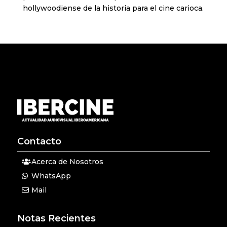
hollywoodiense de la historia para el cine carioca.
Contacto
Acerca de Nosotros
WhatsApp
Mail
Notas Recientes