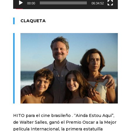
00:00
06:34:52
CLAQUETA
HITO para el cine brasileño . “Ainda Estou Aqui”,
de Walter Salles, ganó el Premio Oscar a la Mejor
película Internacional, la primera estatuilla