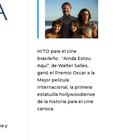
HITO para el cine
brasileño . “Ainda Estou
Aqui”, de Walter Salles,
ganó el Premio Oscar a la
Mejor película
Internacional, la primera
estatuilla hollywoodiense
de la historia para el cine
carioca.
ha y