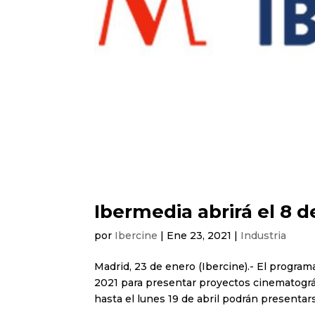
Ibermedia abrirá el 8 
por
Ibercine
|
Ene 23, 2021
|
Industria
Madrid, 23 de enero (Ibercine).- El program
2021 para presentar proyectos cinematográfi
hasta el lunes 19 de abril podrán presentarse