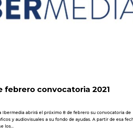
de febrero convocatoria 2021
a Ibermedia abrirá el próximo 8 de febrero su convocatoria de
cos y audiovisuales a su fondo de ayudas. A partir de esa fec
 los...