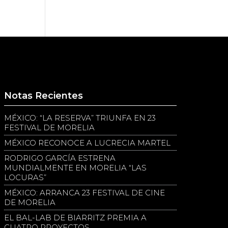
Notas Recientes
MÉXICO: “LA RESERVA” TRIUNFA EN 23
FESTIVAL DE MORELIA
MÉXICO RECONOCE A LUCRECIA MARTEL
RODRIGO GARCÍA ESTRENA
MUNDIALMENTE EN MORELIA “LAS
LOCURAS”
MÉXICO: ARRANCA 23 FESTIVAL DE CINE
DE MORELIA
EL BAL-LAB DE BIARRITZ PREMIA A
CUATRO PROYECTOS