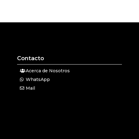
Contacto
Acerca de Nosotros
WhatsApp
Mail