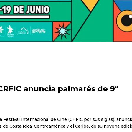
 CRFIC anuncia palmarés de 9ª
ca Festival Internacional de Cine (CRFIC por sus siglas), anunci
 de Costa Rica, Centroamérica y el Caribe, de su novena edici