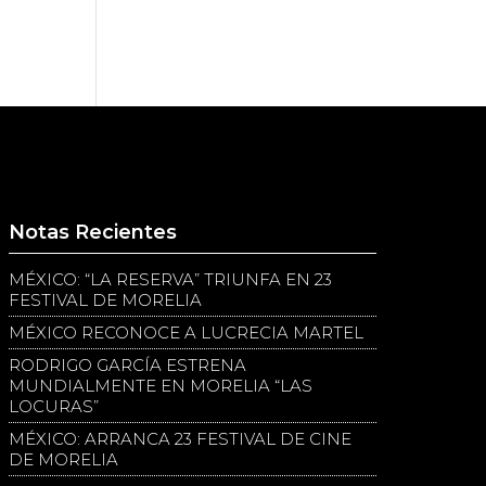
Notas Recientes
MÉXICO: “LA RESERVA” TRIUNFA EN 23
FESTIVAL DE MORELIA
MÉXICO RECONOCE A LUCRECIA MARTEL
RODRIGO GARCÍA ESTRENA
MUNDIALMENTE EN MORELIA “LAS
LOCURAS”
MÉXICO: ARRANCA 23 FESTIVAL DE CINE
DE MORELIA