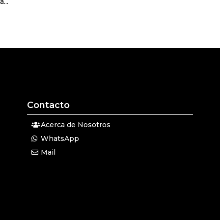
...
Contacto
Acerca de Nosotros
WhatsApp
Mail