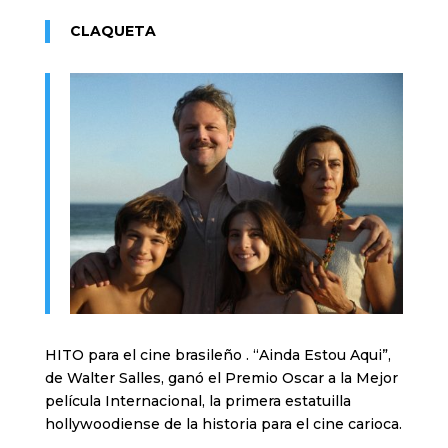
CLAQUETA
HITO para el cine brasileño . “Ainda Estou Aqui”,
de Walter Salles, ganó el Premio Oscar a la Mejor
película Internacional, la primera estatuilla
hollywoodiense de la historia para el cine carioca.