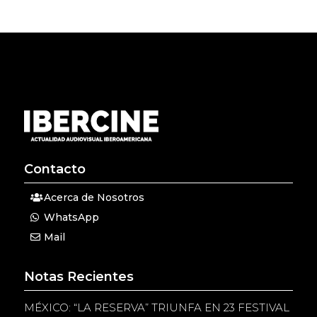
Contacto
Acerca de Nosotros
WhatsApp
Mail
Notas Recientes
MÉXICO: “LA RESERVA” TRIUNFA EN 23 FESTIVAL