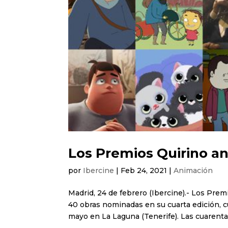
Los Premios Quirino a
por
Ibercine
|
Feb 24, 2021
|
Animación
Madrid, 24 de febrero (Ibercine).- Los Pre
40 obras nominadas en su cuarta edición, c
mayo en La Laguna (Tenerife). Las cuarenta 