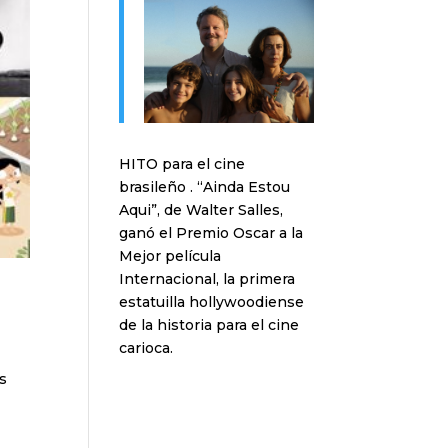
HITO para el cine
brasileño . “Ainda Estou
Aqui”, de Walter Salles,
ganó el Premio Oscar a la
Mejor película
Internacional, la primera
estatuilla hollywoodiense
de la historia para el cine
carioca.
as