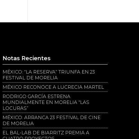
Notas Recientes
MÉXICO: “LA RESERVA” TRIUNFA EN 23
FESTIVAL DE MORELIA
MÉXICO RECONOCE A LUCRECIA MARTEL
RODRIGO GARCÍA ESTRENA
MUNDIALMENTE EN MORELIA “LAS
LOCURAS”
MÉXICO: ARRANCA 23 FESTIVAL DE CINE
DE MORELIA
EL BAL-LAB DE BIARRITZ PREMIA A
CUATRO PROYECTOS