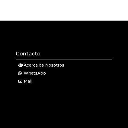
Contacto
Acerca de Nosotros
WhatsApp
Mail