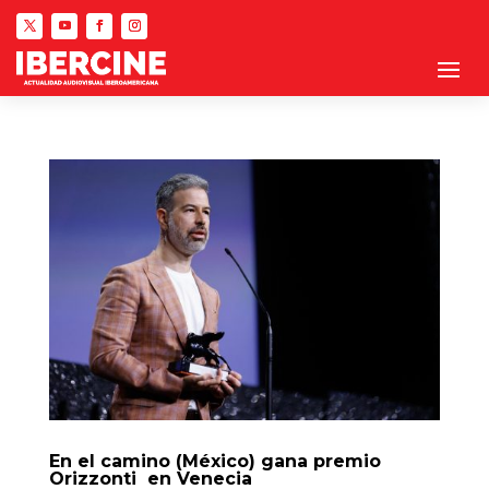
En el camino (México) gana premio
Orizzonti en Venecia