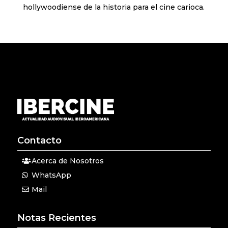
hollywoodiense de la historia para el cine carioca.
Contacto
Acerca de Nosotros
WhatsApp
Mail
Notas Recientes