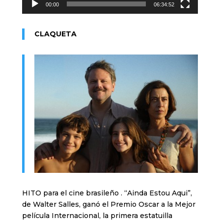
00:00
06:34:52
CLAQUETA
HITO para el cine brasileño . “Ainda Estou Aqui”,
de Walter Salles, ganó el Premio Oscar a la Mejor
película Internacional, la primera estatuilla