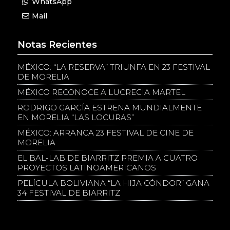
WhatsApp
Mail
Notas Recientes
MÉXICO: “LA RESERVA” TRIUNFA EN 23 FESTIVAL
DE MORELIA
MÉXICO RECONOCE A LUCRECIA MARTEL
RODRIGO GARCÍA ESTRENA MUNDIALMENTE
EN MORELIA “LAS LOCURAS”
MÉXICO: ARRANCA 23 FESTIVAL DE CINE DE
MORELIA
EL BAL-LAB DE BIARRITZ PREMIA A CUATRO
PROYECTOS LATINOAMERICANOS
PELÍCULA BOLIVIANA “LA HIJA CÓNDOR” GANA
34 FESTIVAL DE BIARRITZ