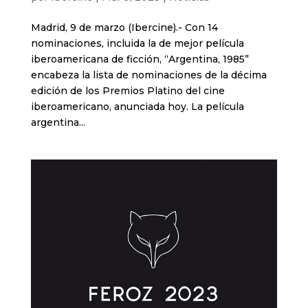
Madrid, 9 de marzo (Ibercine).- Con 14
nominaciones, incluida la de mejor película
iberoamericana de ficción, “Argentina, 1985”
encabeza la lista de nominaciones de la décima
edición de los Premios Platino del cine
iberoamericano, anunciada hoy. La película
argentina...