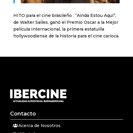
HITO para el cine brasileño . “Ainda Estou Aqui”,
de Walter Salles, ganó el Premio Oscar a la Mejor
película Internacional, la primera estatuilla
hollywoodiense de la historia para el cine carioca.
Contacto
Acerca de Nosotros