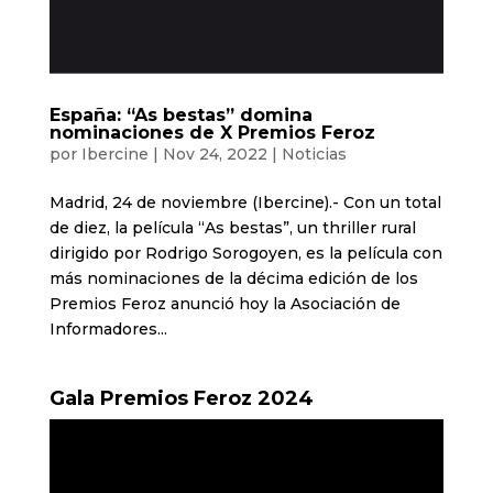
España: “As bestas” domina
nominaciones de X Premios Feroz
por
Ibercine
|
Nov 24, 2022
|
Noticias
Madrid, 24 de noviembre (Ibercine).- Con un total
de diez, la película “As bestas”, un thriller rural
dirigido por Rodrigo Sorogoyen, es la película con
más nominaciones de la décima edición de los
Premios Feroz anunció hoy la Asociación de
Informadores...
Gala Premios Feroz 2024
Reproductor
de
vídeo