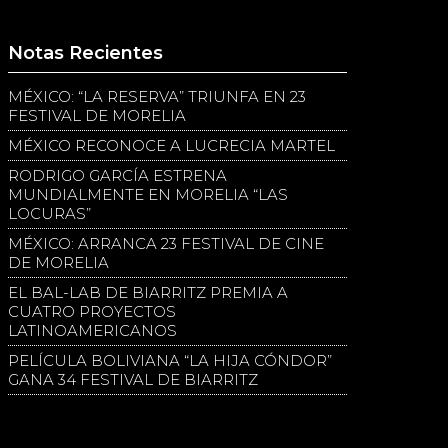
Notas Recientes
MÉXICO: “LA RESERVA” TRIUNFA EN 23
FESTIVAL DE MORELIA
MÉXICO RECONOCE A LUCRECIA MARTEL
RODRIGO GARCÍA ESTRENA
MUNDIALMENTE EN MORELIA “LAS
LOCURAS”
MÉXICO: ARRANCA 23 FESTIVAL DE CINE
DE MORELIA
EL BAL-LAB DE BIARRITZ PREMIA A
CUATRO PROYECTOS
LATINOAMERICANOS
PELÍCULA BOLIVIANA “LA HIJA CÓNDOR”
GANA 34 FESTIVAL DE BIARRITZ