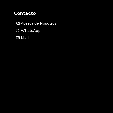
Contacto
Acerca de Nosotros
WhatsApp
Mail