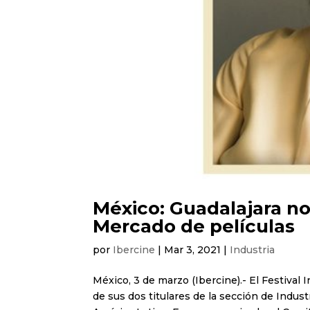
México: Guadalajara n
Mercado de películas
por
Ibercine
|
Mar 3, 2021
|
Industria
México, 3 de marzo (Ibercine).- El Festival 
de sus dos titulares de la sección de Indus