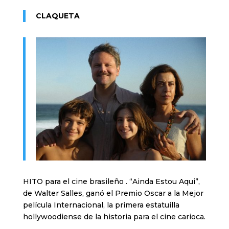
CLAQUETA
HITO para el cine brasileño . “Ainda Estou Aqui”,
de Walter Salles, ganó el Premio Oscar a la Mejor
película Internacional, la primera estatuilla
hollywoodiense de la historia para el cine carioca.