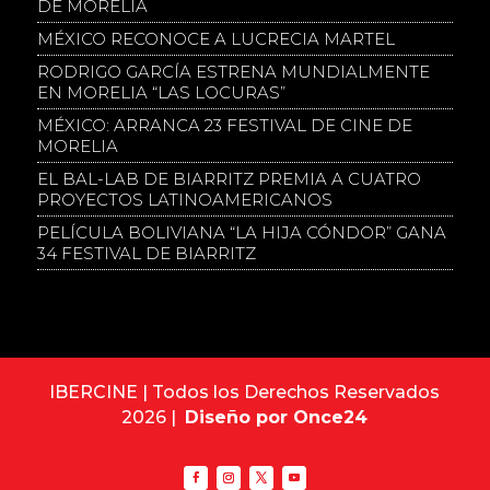
DE MORELIA
MÉXICO RECONOCE A LUCRECIA MARTEL
RODRIGO GARCÍA ESTRENA MUNDIALMENTE
EN MORELIA “LAS LOCURAS”
MÉXICO: ARRANCA 23 FESTIVAL DE CINE DE
MORELIA
EL BAL-LAB DE BIARRITZ PREMIA A CUATRO
PROYECTOS LATINOAMERICANOS
PELÍCULA BOLIVIANA “LA HIJA CÓNDOR” GANA
34 FESTIVAL DE BIARRITZ
IBERCINE | Todos los Derechos Reservados
2026 |
Diseño por Once24