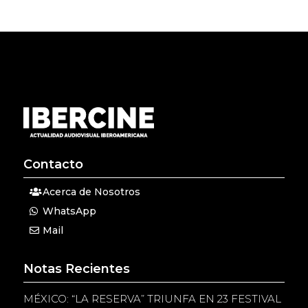
Contacto
Acerca de Nosotros
WhatsApp
Mail
Notas Recientes
MÉXICO: “LA RESERVA” TRIUNFA EN 23 FESTIVAL