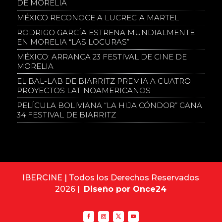
DE MORELIA
MÉXICO RECONOCE A LUCRECIA MARTEL
RODRIGO GARCÍA ESTRENA MUNDIALMENTE
EN MORELIA “LAS LOCURAS”
MÉXICO: ARRANCA 23 FESTIVAL DE CINE DE
MORELIA
EL BAL-LAB DE BIARRITZ PREMIA A CUATRO
PROYECTOS LATINOAMERICANOS
PELÍCULA BOLIVIANA “LA HIJA CÓNDOR” GANA
34 FESTIVAL DE BIARRITZ
IBERCINE | Todos los Derechos Reservados
2026 |
Diseño por Once24