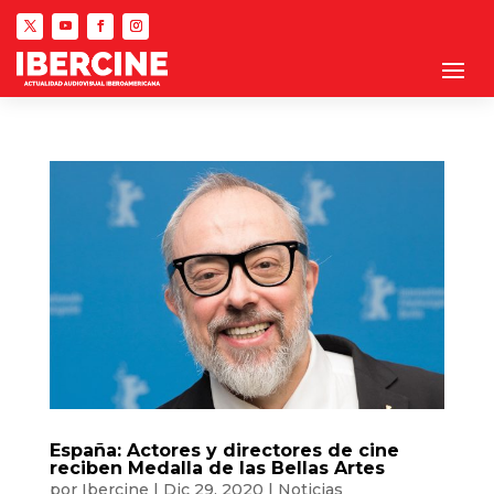
España: Actores y directores de cine
reciben Medalla de las Bellas Artes
por
Ibercine
|
Dic 29, 2020
|
Noticias