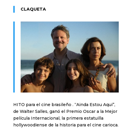
CLAQUETA
HITO para el cine brasileño . “Ainda Estou Aqui”,
de Walter Salles, ganó el Premio Oscar a la Mejor
película Internacional, la primera estatuilla
hollywoodiense de la historia para el cine carioca.