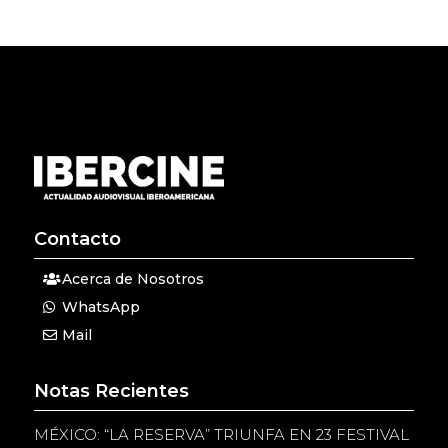
Contacto
Acerca de Nosotros
WhatsApp
Mail
Notas Recientes
MÉXICO: “LA RESERVA” TRIUNFA EN 23 FESTIVAL