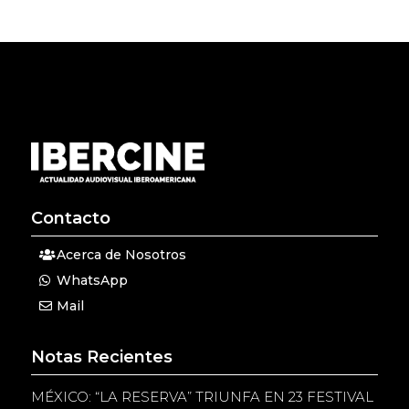
Contacto
Acerca de Nosotros
WhatsApp
Mail
Notas Recientes
MÉXICO: “LA RESERVA” TRIUNFA EN 23 FESTIVAL