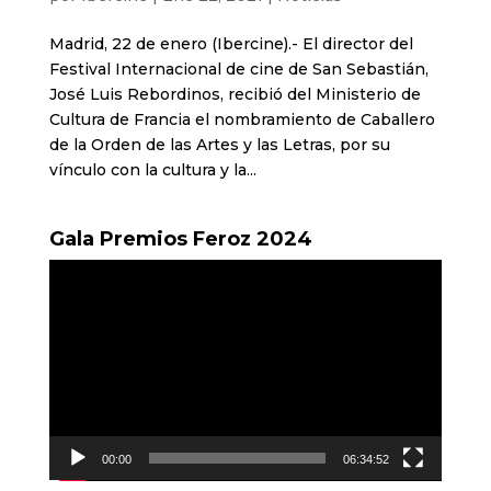
Madrid, 22 de enero (Ibercine).- El director del
Festival Internacional de cine de San Sebastián,
José Luis Rebordinos, recibió del Ministerio de
Cultura de Francia el nombramiento de Caballero
de la Orden de las Artes y las Letras, por su
vínculo con la cultura y la...
Gala Premios Feroz 2024
Reproductor
de
vídeo
00:00
06:34:52