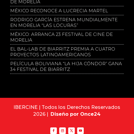
DE MORELIA
MÉXICO RECONOCE A LUCRECIA MARTEL
RODRIGO GARCÍA ESTRENA MUNDIALMENTE
EN MORELIA “LAS LOCURAS”
MÉXICO: ARRANCA 23 FESTIVAL DE CINE DE
MORELIA
EL BAL-LAB DE BIARRITZ PREMIA A CUATRO
PROYECTOS LATINOAMERICANOS
PELÍCULA BOLIVIANA “LA HIJA CÓNDOR” GANA
34 FESTIVAL DE BIARRITZ
IBERCINE | Todos los Derechos Reservados
2026 |
Diseño por Once24