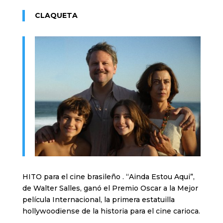
CLAQUETA
HITO para el cine brasileño . “Ainda Estou Aqui”,
de Walter Salles, ganó el Premio Oscar a la Mejor
película Internacional, la primera estatuilla
hollywoodiense de la historia para el cine carioca.