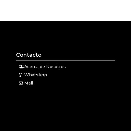
Contacto
Acerca de Nosotros
WhatsApp
Mail