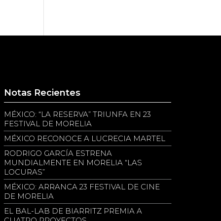
Notas Recientes
MÉXICO: “LA RESERVA” TRIUNFA EN 23
FESTIVAL DE MORELIA
MÉXICO RECONOCE A LUCRECIA MARTEL
RODRIGO GARCÍA ESTRENA
MUNDIALMENTE EN MORELIA “LAS
LOCURAS”
MÉXICO: ARRANCA 23 FESTIVAL DE CINE
DE MORELIA
EL BAL-LAB DE BIARRITZ PREMIA A
CUATRO PROYECTOS