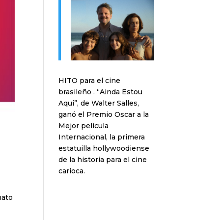
HITO para el cine
brasileño . “Ainda Estou
Aqui”, de Walter Salles,
ganó el Premio Oscar a la
Mejor película
Internacional, la primera
estatuilla hollywoodiense
de la historia para el cine
carioca.
mato