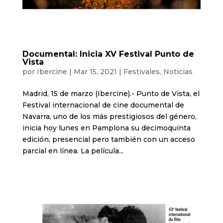
Documental: Inicia XV Festival Punto de
Vista
por
Ibercine
|
Mar 15, 2021
|
Festivales
,
Noticias
Madrid, 15 de marzo (Ibercine).- Punto de Vista, el
Festival internacional de cine documental de
Navarra, uno de los más prestigiosos del género,
inicia hoy lunes en Pamplona su decimoquinta
edición, presencial pero también con un acceso
parcial en línea. La película...