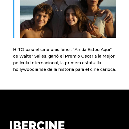
HITO para el cine brasileño . “Ainda Estou Aqui”,
de Walter Salles, ganó el Premio Oscar a la Mejor
película Internacional, la primera estatuilla
hollywoodiense de la historia para el cine carioca.