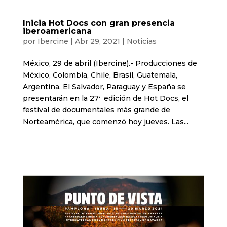
Inicia Hot Docs con gran presencia
iberoamericana
por
Ibercine
|
Abr 29, 2021
|
Noticias
México, 29 de abril (Ibercine).- Producciones de
México, Colombia, Chile, Brasil, Guatemala,
Argentina, El Salvador, Paraguay y España se
presentarán en la 27ª edición de Hot Docs, el
festival de documentales más grande de
Norteamérica, que comenzó hoy jueves. Las...