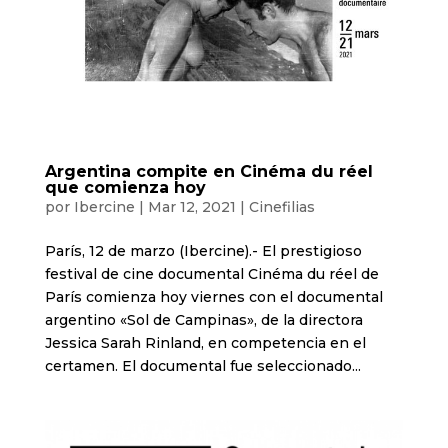
Argentina compite en Cinéma du réel
que comienza hoy
por
Ibercine
|
Mar 12, 2021
|
Cinefilias
París, 12 de marzo (Ibercine).- El prestigioso
festival de cine documental Cinéma du réel de
París comienza hoy viernes con el documental
argentino «Sol de Campinas», de la directora
Jessica Sarah Rinland, en competencia en el
certamen. El documental fue seleccionado...