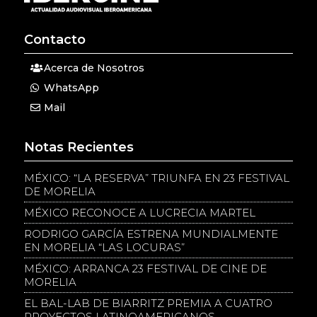
Contacto
Acerca de Nosotros
WhatsApp
Mail
Notas Recientes
MÉXICO: “LA RESERVA” TRIUNFA EN 23 FESTIVAL
DE MORELIA
MÉXICO RECONOCE A LUCRECIA MARTEL
RODRIGO GARCÍA ESTRENA MUNDIALMENTE
EN MORELIA “LAS LOCURAS”
MÉXICO: ARRANCA 23 FESTIVAL DE CINE DE
MORELIA
EL BAL-LAB DE BIARRITZ PREMIA A CUATRO
PROYECTOS LATINOAMERICANOS