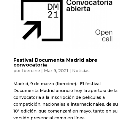
Festival Documenta Madrid abre
convocatoria
por
Ibercine
|
Mar 9, 2021
|
Noticias
Madrid, 9 de marzo (Ibercine).- El festival
Documenta Madrid anunció hoy la apertura de la
convocatoria a la inscripción de películas a
competición, nacionales e internacionales, de su
18ª edición, que comenzará en mayo, tanto en su
versión presencial como en línea....