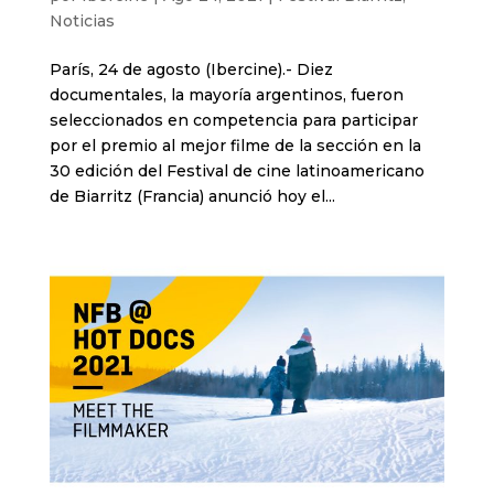
Noticias
París, 24 de agosto (Ibercine).- Diez
documentales, la mayoría argentinos, fueron
seleccionados en competencia para participar
por el premio al mejor filme de la sección en la
30 edición del Festival de cine latinoamericano
de Biarritz (Francia) anunció hoy el...