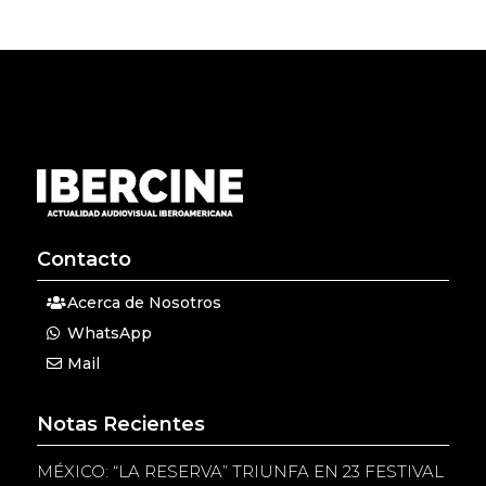
Contacto
Acerca de Nosotros
WhatsApp
Mail
Notas Recientes
MÉXICO: “LA RESERVA” TRIUNFA EN 23 FESTIVAL