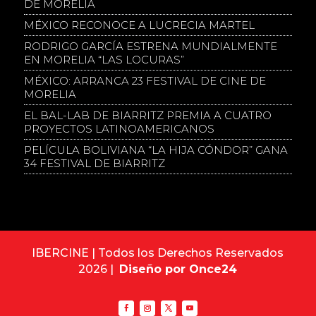
DE MORELIA
MÉXICO RECONOCE A LUCRECIA MARTEL
RODRIGO GARCÍA ESTRENA MUNDIALMENTE
EN MORELIA “LAS LOCURAS”
MÉXICO: ARRANCA 23 FESTIVAL DE CINE DE
MORELIA
EL BAL-LAB DE BIARRITZ PREMIA A CUATRO
PROYECTOS LATINOAMERICANOS
PELÍCULA BOLIVIANA “LA HIJA CÓNDOR” GANA
34 FESTIVAL DE BIARRITZ
IBERCINE | Todos los Derechos Reservados
2026 |
Diseño por Once24