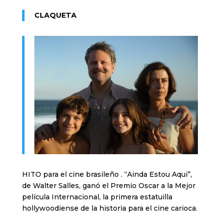
CLAQUETA
HITO para el cine brasileño . “Ainda Estou Aqui”,
de Walter Salles, ganó el Premio Oscar a la Mejor
película Internacional, la primera estatuilla
hollywoodiense de la historia para el cine carioca.