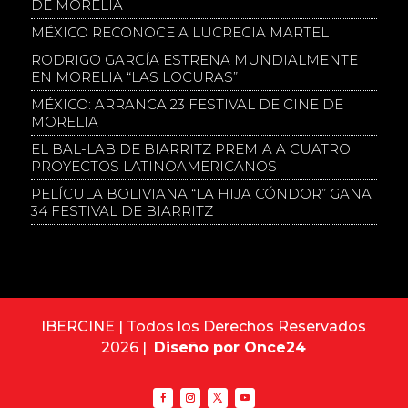
DE MORELIA
MÉXICO RECONOCE A LUCRECIA MARTEL
RODRIGO GARCÍA ESTRENA MUNDIALMENTE
EN MORELIA “LAS LOCURAS”
MÉXICO: ARRANCA 23 FESTIVAL DE CINE DE
MORELIA
EL BAL-LAB DE BIARRITZ PREMIA A CUATRO
PROYECTOS LATINOAMERICANOS
PELÍCULA BOLIVIANA “LA HIJA CÓNDOR” GANA
34 FESTIVAL DE BIARRITZ
IBERCINE | Todos los Derechos Reservados
2026 |
Diseño por Once24