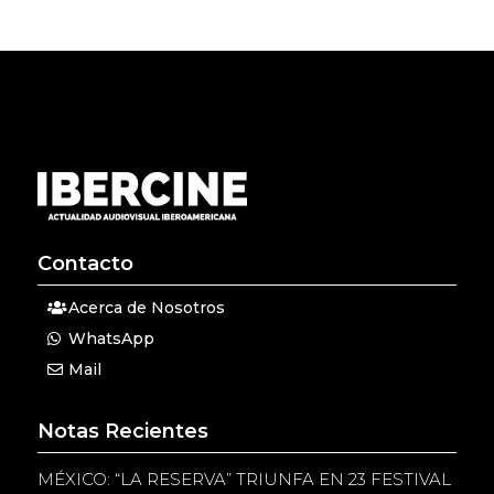
Contacto
Acerca de Nosotros
WhatsApp
Mail
Notas Recientes
MÉXICO: “LA RESERVA” TRIUNFA EN 23 FESTIVAL