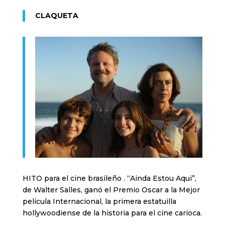
CLAQUETA
HITO para el cine brasileño . “Ainda Estou Aqui”,
de Walter Salles, ganó el Premio Oscar a la Mejor
película Internacional, la primera estatuilla
hollywoodiense de la historia para el cine carioca.