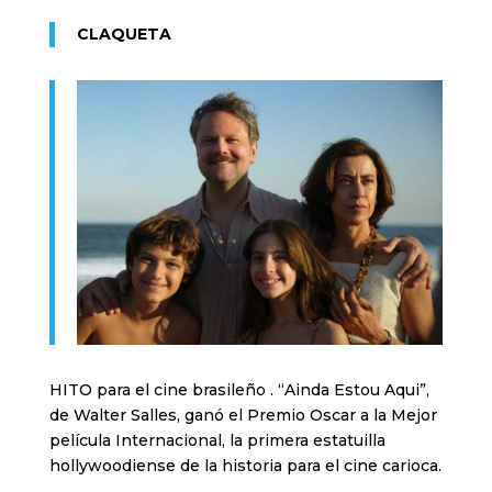
CLAQUETA
HITO para el cine brasileño . “Ainda Estou Aqui”,
de Walter Salles, ganó el Premio Oscar a la Mejor
película Internacional, la primera estatuilla
hollywoodiense de la historia para el cine carioca.