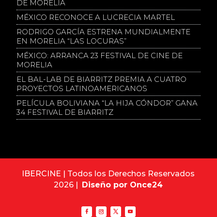
DE MORELIA
MÉXICO RECONOCE A LUCRECIA MARTEL
RODRIGO GARCÍA ESTRENA MUNDIALMENTE
EN MORELIA “LAS LOCURAS”
MÉXICO: ARRANCA 23 FESTIVAL DE CINE DE
MORELIA
EL BAL-LAB DE BIARRITZ PREMIA A CUATRO
PROYECTOS LATINOAMERICANOS
PELÍCULA BOLIVIANA “LA HIJA CÓNDOR” GANA
34 FESTIVAL DE BIARRITZ
IBERCINE | Todos los Derechos Reservados
2026 |
Diseño por Once24