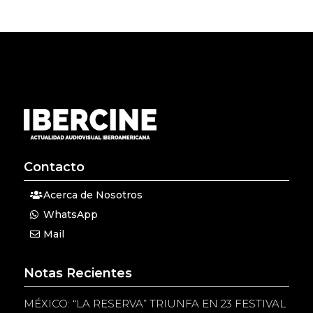
Contacto
Acerca de Nosotros
WhatsApp
Mail
Notas Recientes
MÉXICO: “LA RESERVA” TRIUNFA EN 23 FESTIVAL