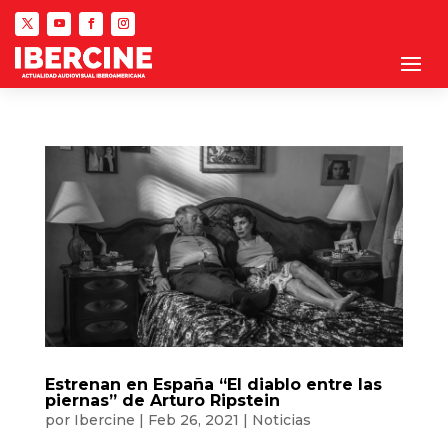
Estrenan en España “El diablo entre las
piernas” de Arturo Ripstein
por
Ibercine
|
Feb 26, 2021
|
Noticias