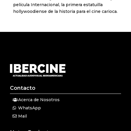
película Internacional, la primera estatuilla
hollywoodiense de la historia para el cine carioca.
Contacto
Acerca de Nosotros
WhatsApp
Mail