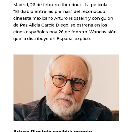
Madrid, 26 de febrero (Ibercine).- La película
“El diablo entre las piernas” del reconocido
cineasta mexicano Arturo Ripstein y con guion
de Paz Alicia García Diego, se estrena en los
cines españoles hoy 26 de febrero. Wandavisión,
que la distribuye en España, explicó...
Arturo Ripstein recibirá premio