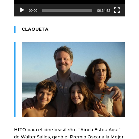
00:00
06:34:52
CLAQUETA
HITO para el cine brasileño . “Ainda Estou Aqui”,
de Walter Salles, ganó el Premio Oscar a la Mejor