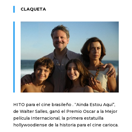
CLAQUETA
HITO para el cine brasileño . “Ainda Estou Aqui”,
de Walter Salles, ganó el Premio Oscar a la Mejor
película Internacional, la primera estatuilla
hollywoodiense de la historia para el cine carioca.