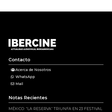
Contacto
Acerca de Nosotros
WhatsApp
Mail
Notas Recientes
MÉXICO: “LA RESERVA” TRIUNFA EN 23 FESTIVAL