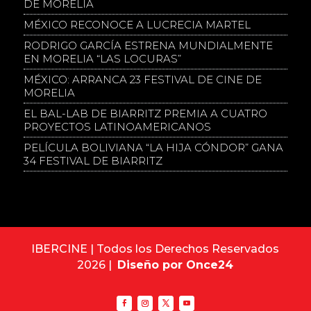
DE MORELIA
MÉXICO RECONOCE A LUCRECIA MARTEL
RODRIGO GARCÍA ESTRENA MUNDIALMENTE
EN MORELIA “LAS LOCURAS”
MÉXICO: ARRANCA 23 FESTIVAL DE CINE DE
MORELIA
EL BAL-LAB DE BIARRITZ PREMIA A CUATRO
PROYECTOS LATINOAMERICANOS
PELÍCULA BOLIVIANA “LA HIJA CÓNDOR” GANA
34 FESTIVAL DE BIARRITZ
IBERCINE | Todos los Derechos Reservados
2026 |
Diseño por Once24