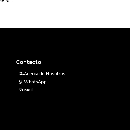
e su...
Contacto
Acerca de Nosotros
WhatsApp
Mail