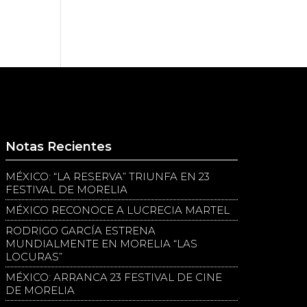
Notas Recientes
MÉXICO: “LA RESERVA” TRIUNFA EN 23
FESTIVAL DE MORELIA
MÉXICO RECONOCE A LUCRECIA MARTEL
RODRIGO GARCÍA ESTRENA
MUNDIALMENTE EN MORELIA “LAS
LOCURAS”
MÉXICO: ARRANCA 23 FESTIVAL DE CINE
DE MORELIA